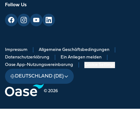
Follow Us
Impressum
|
Allgemeine Geschäftsbedingungen
|
Datenschutzerklärung
|
Ein Anliegen melden
|
Oase App-Nutzungsvereinbarung
|
Cookie Settings
DEUTSCHLAND (DE)
© 2026