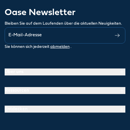
Oase Newsletter
Bleiben Sie auf dem Laufenden über die aktuellen Neuigkeiten.
Sie können sich jederzeit
abmelden
.
Über uns
Ressourcen
Entdecken