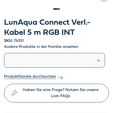
LunAqua Connect Verl.-
Kabel 5 m RGB INT
SKU:
74351
Andere Produkte in der Familie ansehen
Ähnliche Produkte
Produktfamilie durchsuchen
Haben Sie eine Frage? Nutzen Sie unsere
Live-FAQs