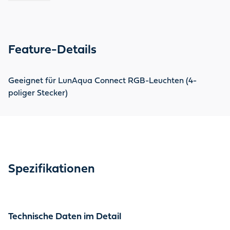
Feature-Details
Geeignet für LunAqua Connect RGB-Leuchten (4-
poliger Stecker)
Spezifikationen
Technische Daten im Detail