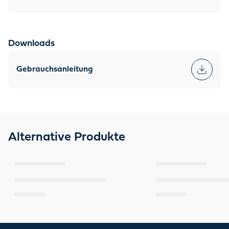
Downloads
Gebrauchsanleitung
Alternative Produkte