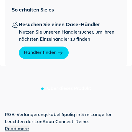
So erhalten Sie es
Besuchen Sie einen Oase-Händler
Nutzen Sie unseren Händlersucher, um Ihren
nächsten Einzelhändler zu finden
Händler finden
Über dieses Produkt
RGB-Verlängerungskabel 4polig in 5 m Länge für
Leuchten der LunAqua Connect-Reihe.
Read more