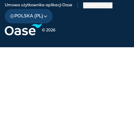
Umowa użytkownika aplikacji Oase
|
Cookie Settings
POLSKA (PL)
© 2026