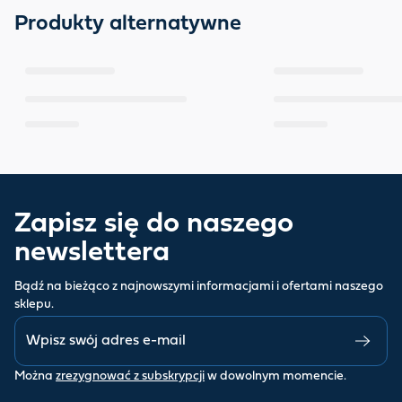
Produkty alternatywne
Zapisz się do naszego
newslettera
Bądź na bieżąco z najnowszymi informacjami i ofertami naszego
sklepu.
Można
zrezygnować z subskrypcji
w dowolnym momencie.