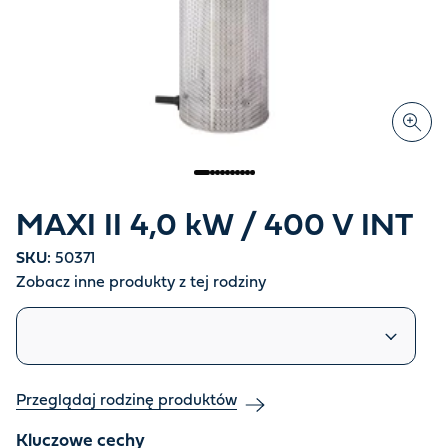
MAXI II 4,0 kW / 400 V INT
SKU:
50371
Zobacz inne produkty z tej rodziny
Podobne produkty
Przeglądaj rodzinę produktów
Kluczowe cechy