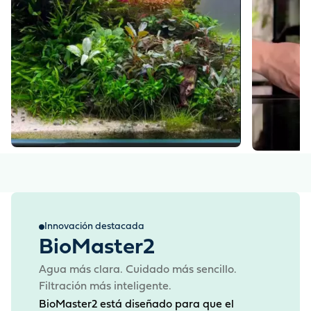
Innovación destacada
BioMaster2
Agua más clara. Cuidado más sencillo.
Filtración más inteligente.
BioMaster2 está diseñado para que el