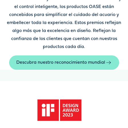
el control inteligente, los productos OASE están
concebidos para simplificar el cuidado del acuario y
embellecer toda la experiencia. Estos premios reflejan
algo más que la excelencia en diseño. Reflejan la
confianza de los clientes que cuentan con nuestros
productos cada día.
Descubra nuestro reconocimiento mundial