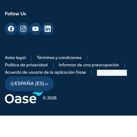
Follow Us
Aviso legal
|
Términos y condiciones
|
Política de privacidad
|
Informar de una preocupación
|
Acuerdo de usuario de la aplicación Oase
|
Cookie Settings
ESPAÑA (ES)
© 2026