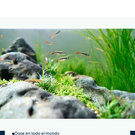
Oase en todo el mundo