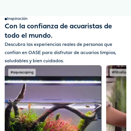
Inspiración
Con la confianza de acuaristas de
todo el mundo.
Descubra las experiencias reales de personas que
confían en OASE para disfrutar de acuarios limpios,
saludables y bien cuidados.
#aquascaping
#filtration