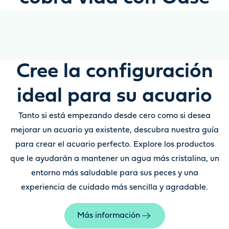
Cree la configuración
ideal para su acuario
Tanto si está empezando desde cero como si desea
mejorar un acuario ya existente, descubra nuestra guía
para crear el acuario perfecto. Explore los productos
que le ayudarán a mantener un agua más cristalina, un
entorno más saludable para sus peces y una
experiencia de cuidado más sencilla y agradable.
Más información