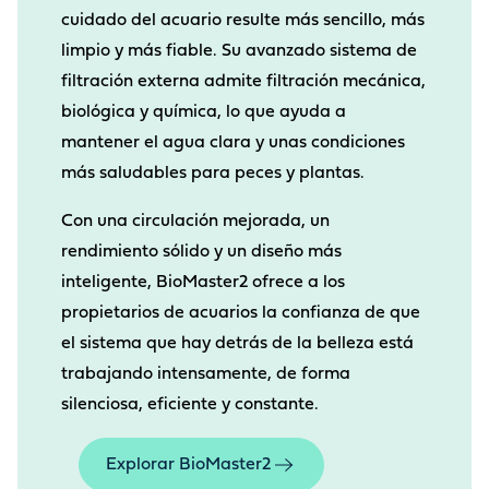
cuidado del acuario resulte más sencillo, más
limpio y más fiable. Su avanzado sistema de
filtración externa admite filtración mecánica,
biológica y química, lo que ayuda a
mantener el agua clara y unas condiciones
más saludables para peces y plantas.
Con una circulación mejorada, un
rendimiento sólido y un diseño más
inteligente, BioMaster2 ofrece a los
propietarios de acuarios la confianza de que
el sistema que hay detrás de la belleza está
trabajando intensamente, de forma
silenciosa, eficiente y constante.
Explorar BioMaster2