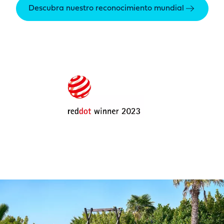
Descubra nuestro reconocimiento mundial