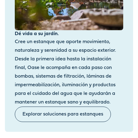
Dé vida a su jardín.
Cree un estanque que aporte movimiento,
naturaleza y serenidad a su espacio exterior.
Desde la primera idea hasta la instalación
final, Oase le acompaña en cada paso con
bombas, sistemas de filtración, láminas de
impermeabilización, iluminación y productos
para el cuidado del agua que le ayudarán a
mantener un estanque sano y equilibrado.
Explorar soluciones para estanques