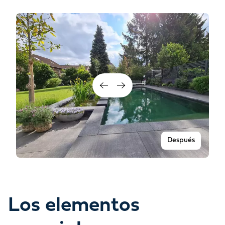
Después
Los elementos