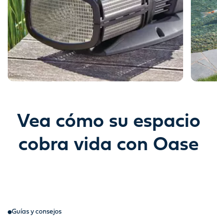
Vea cómo su espacio
cobra vida con Oase
Guías y consejos