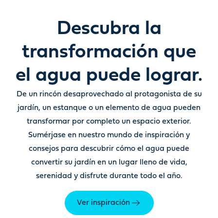
Descubra la
transformación que
el agua puede lograr.
De un rincón desaprovechado al protagonista de su
jardín
,
un estanque o un elemento de agua pueden
transformar por completo un espacio exterior.
Sumérjase en nuestro mundo de inspiración y
consejos para descubrir cómo el agua puede
convertir su jardín en un lugar lleno de vida,
serenidad y disfrute durante todo el año.
Ver inspiración