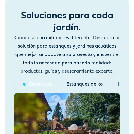
Soluciones para cada
jardín.
Cada espacio exterior es diferente. Descubra la
solución para estanques y jardines acuáticos
que mejor se adapte a su proyecto y encuentre
todo lo necesario para hacerlo realidad:
productos, guías y asesoramiento experto.
Estanques
Estanques de koi
Estanq