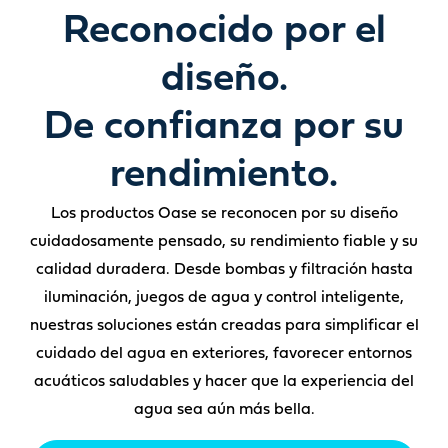
Reconocido por el
diseño.
De confianza por su
rendimiento.
Los productos Oase se reconocen por su diseño
cuidadosamente pensado, su rendimiento fiable y su
calidad duradera. Desde bombas y filtración hasta
iluminación, juegos de agua y control inteligente,
nuestras soluciones están creadas para simplificar el
cuidado del agua en exteriores, favorecer entornos
acuáticos saludables y hacer que la experiencia del
agua sea aún más bella.