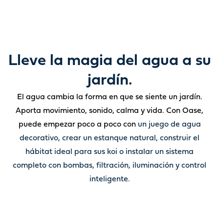
Lleve la magia del agua a su
jardín.
El agua cambia la forma en que se siente un jardín.
Aporta movimiento, sonido, calma y vida. Con Oase,
puede empezar poco a poco con
un juego de agua
decorativo, crear un estanque natural, construir el
hábitat ideal para sus koi o instalar un sistema
completo con bombas, filtración, iluminación y control
inteligente.