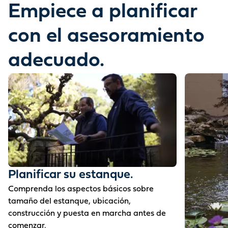
Empiece a planificar
con el asesoramiento
adecuado.
Planificar su estanque.
Comprenda los aspectos básicos sobre
tamaño del estanque, ubicación,
construcción y puesta en marcha antes de
comenzar.