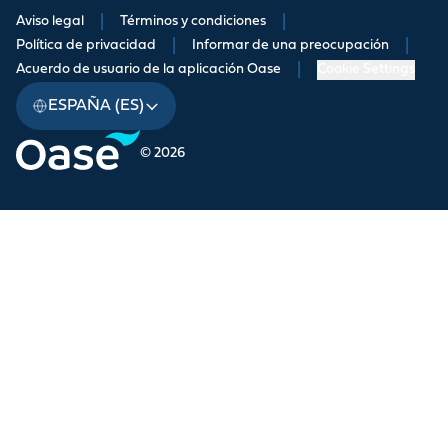
Aviso legal
|
Términos y condiciones
|
Política de privacidad
|
Informar de una preocupación
|
Acuerdo de usuario de la aplicación Oase
|
Cookie Settings
ESPAÑA (ES)
© 2026