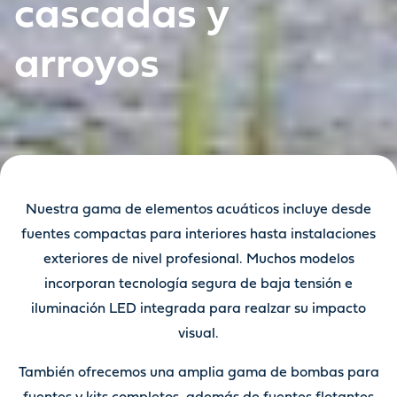
cascadas y
arroyos
Nuestra gama de elementos acuáticos incluye desde
fuentes compactas para interiores hasta instalaciones
exteriores de nivel profesional. Muchos modelos
incorporan tecnología segura de baja tensión e
iluminación LED integrada para realzar su impacto
visual.
También ofrecemos una amplia gama de bombas para