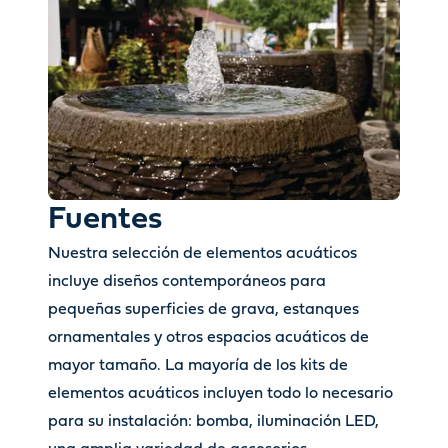
Fuentes
Nuestra selección de elementos acuáticos
incluye diseños contemporáneos para
pequeñas superficies de grava, estanques
ornamentales y otros espacios acuáticos de
mayor tamaño. La mayoría de los kits de
elementos acuáticos incluyen todo lo necesario
para su instalación: bomba, iluminación LED,