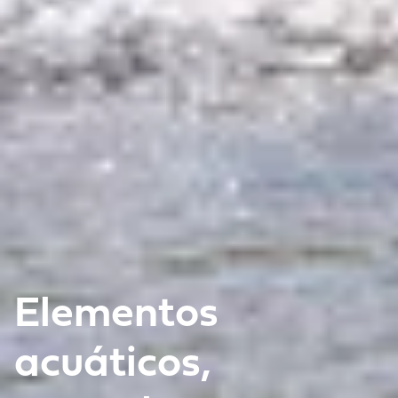
Elementos
acuáticos,