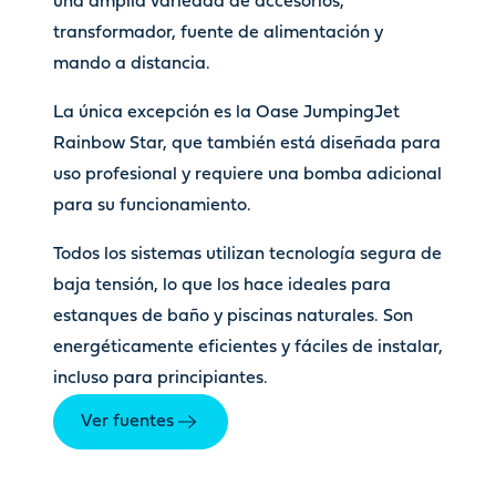
una amplia variedad de accesorios,
transformador, fuente de alimentación y
mando a distancia.
La única excepción es la Oase JumpingJet
Rainbow Star, que también está diseñada para
uso profesional y requiere una bomba adicional
para su funcionamiento.
Todos los sistemas utilizan tecnología segura de
baja tensión, lo que los hace ideales para
estanques de baño y piscinas naturales. Son
energéticamente eficientes y fáciles de instalar,
incluso para principiantes.
Ver fuentes