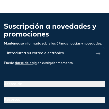
Suscripción a novedades y
promociones
Manténgase informado sobre las últimas noticias y novedades.
Puede
darse de baja
en cualquier momento.
Acerca de
Recursos