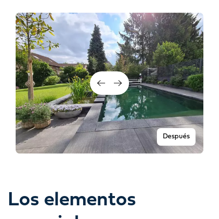
Después
Los elementos