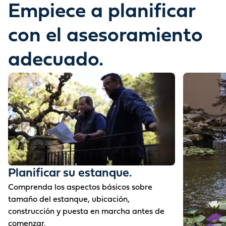
Empiece a planificar
con el asesoramiento
adecuado.
Planificar su estanque.
Comprenda los aspectos básicos sobre
tamaño del estanque, ubicación,
construcción y puesta en marcha antes de
comenzar.