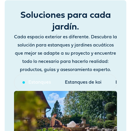
Soluciones para cada
jardín.
Cada espacio exterior es diferente. Descubra la
solución para estanques y jardines acuáticos
que mejor se adapte a su proyecto y encuentre
todo lo necesario para hacerlo realidad:
productos, guías y asesoramiento experto.
Estanques
Estanques de koi
Estanq