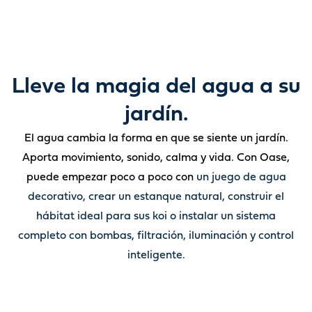
Lleve la magia del agua a su
jardín.
El agua cambia la forma en que se siente un jardín.
Aporta movimiento, sonido, calma y vida. Con Oase,
puede empezar poco a poco con
un juego de agua
decorativo, crear un estanque natural, construir el
hábitat ideal para sus koi o instalar un sistema
completo con bombas, filtración, iluminación y control
inteligente.