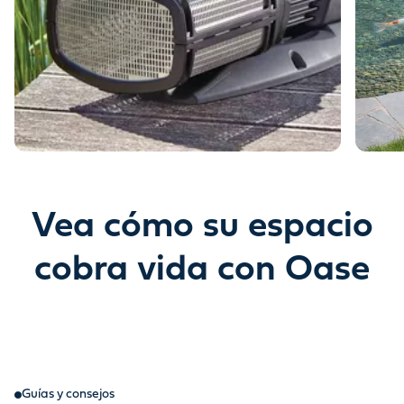
Vea cómo su espacio
cobra vida con Oase
Guías y consejos