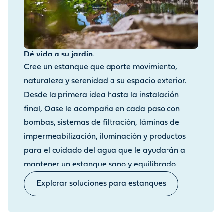
Dé vida a su jardín.
Cree un estanque que aporte movimiento,
naturaleza y serenidad a su espacio exterior.
Desde la primera idea hasta la instalación
final, Oase le acompaña en cada paso con
bombas, sistemas de filtración, láminas de
impermeabilización, iluminación y productos
para el cuidado del agua que le ayudarán a
mantener un estanque sano y equilibrado.
Explorar soluciones para estanques