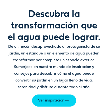
Descubra la
transformación que
el agua puede lograr.
De un rincón desaprovechado al protagonista de su
jardín
,
un estanque o un elemento de agua pueden
transformar por completo un espacio exterior.
Sumérjase en nuestro mundo de inspiración y
consejos para descubrir cómo el agua puede
convertir su jardín en un lugar lleno de vida,
serenidad y disfrute durante todo el año.
Ver inspiración