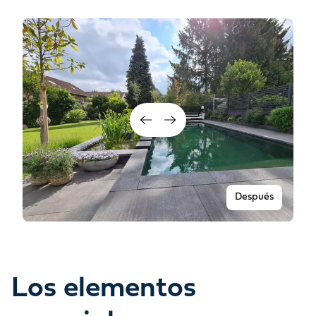
Después
Los elementos