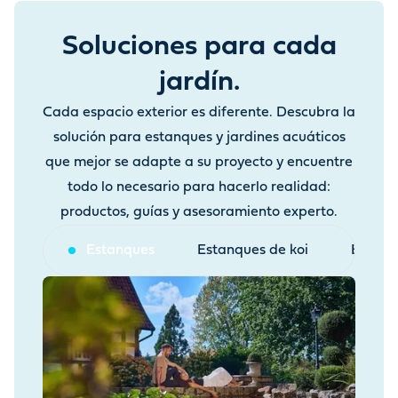
Soluciones para cada
jardín.
Cada espacio exterior es diferente. Descubra la
solución para estanques y jardines acuáticos
que mejor se adapte a su proyecto y encuentre
todo lo necesario para hacerlo realidad:
productos, guías y asesoramiento experto.
Estanques
Estanques de koi
Estanq