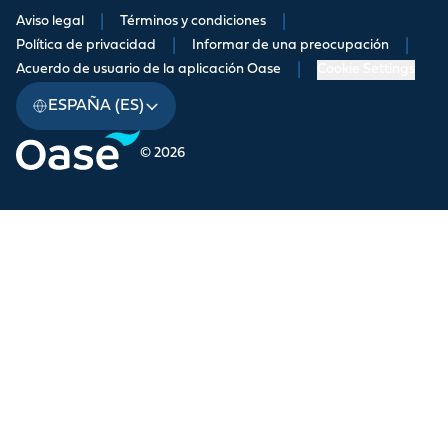
Aviso legal
|
Términos y condiciones
|
Política de privacidad
|
Informar de una preocupación
|
Acuerdo de usuario de la aplicación Oase
|
Cookie Settings
ESPAÑA (ES)
© 2026