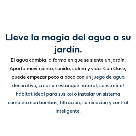
Lleve la magia del agua a su
jardín.
El agua cambia la forma en que se siente un jardín.
Aporta movimiento, sonido, calma y vida. Con Oase,
puede empezar poco a poco con
un juego de agua
decorativo, crear un estanque natural, construir el
hábitat ideal para sus koi o instalar un sistema
completo con bombas, filtración, iluminación y control
inteligente.