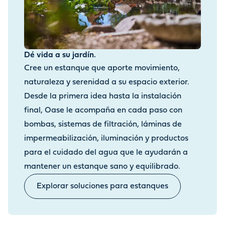
Dé vida a su jardín.
Cree un estanque que aporte movimiento,
naturaleza y serenidad a su espacio exterior.
Desde la primera idea hasta la instalación
final, Oase le acompaña en cada paso con
bombas, sistemas de filtración, láminas de
impermeabilización, iluminación y productos
para el cuidado del agua que le ayudarán a
mantener un estanque sano y equilibrado.
Explorar soluciones para estanques