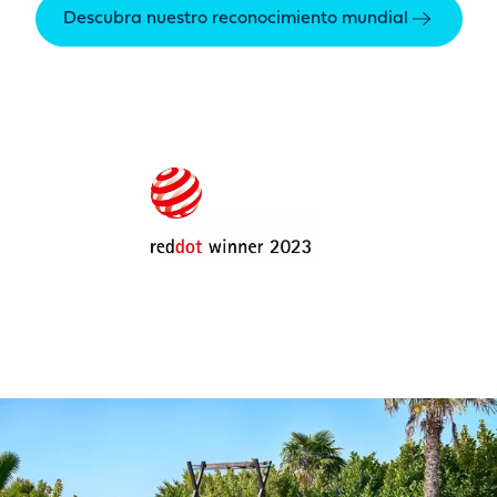
Descubra nuestro reconocimiento mundial