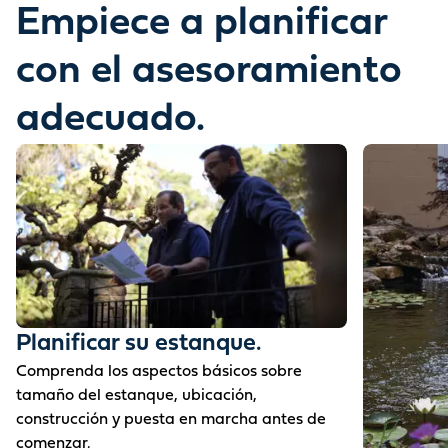
Empiece a planificar
con el asesoramiento
adecuado.
Planificar su estanque.
Comprenda los aspectos básicos sobre
tamaño del estanque, ubicación,
construcción y puesta en marcha antes de
comenzar.