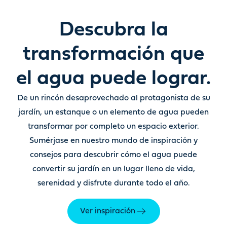
Descubra la
transformación que
el agua puede lograr.
De un rincón desaprovechado al protagonista de su
jardín
,
un estanque o un elemento de agua pueden
transformar por completo un espacio exterior.
Sumérjase en nuestro mundo de inspiración y
consejos para descubrir cómo el agua puede
convertir su jardín en un lugar lleno de vida,
serenidad y disfrute durante todo el año.
Ver inspiración