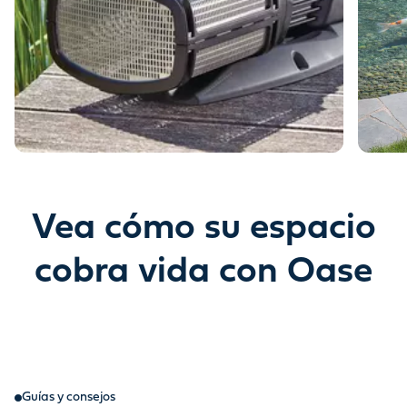
Vea cómo su espacio
cobra vida con Oase
Guías y consejos