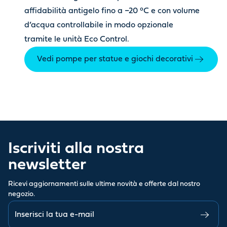
affidabilità antigelo fino a −20 °C e con volume
d’acqua controllabile in modo opzionale
tramite le unità Eco Control.
Vedi pompe per statue e giochi decorativi
Iscriviti alla nostra
newsletter
Ricevi aggiornamenti sulle ultime novità e offerte dal nostro
negozio.