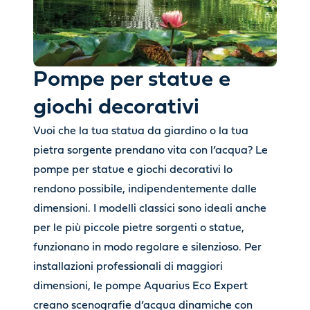
Pompe per statue e
giochi decorativi
Vuoi che la tua statua da giardino o la tua
pietra sorgente prendano vita con l’acqua? Le
pompe per statue e giochi decorativi lo
rendono possibile, indipendentemente dalle
dimensioni. I modelli classici sono ideali anche
per le più piccole pietre sorgenti o statue,
funzionano in modo regolare e silenzioso. Per
installazioni professionali di maggiori
dimensioni, le pompe Aquarius Eco Expert
creano scenografie d’acqua dinamiche con