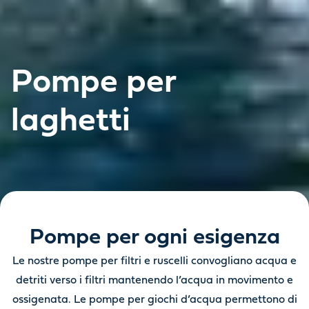
Pompe per
laghetti
Pompe per ogni esigenza
Le nostre pompe per filtri e ruscelli convogliano acqua e
detriti verso i filtri mantenendo l’acqua in movimento e
ossigenata. Le pompe per giochi d’acqua permettono di