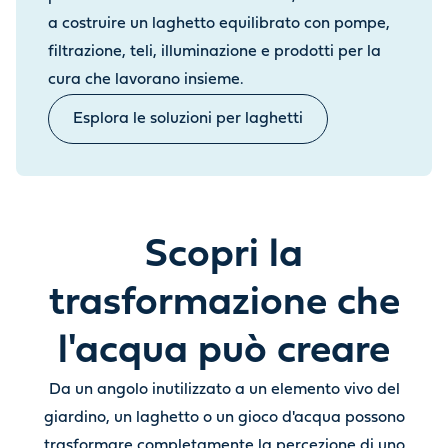
a costruire un laghetto equilibrato con pompe,
filtrazione, teli, illuminazione e prodotti per la
cura che lavorano insieme.
Esplora le soluzioni per laghetti
Scopri la
trasformazione che
l'acqua può creare
Da un angolo inutilizzato a un elemento vivo del
giardino, un laghetto o un gioco d'acqua possono
trasformare completamente la percezione di uno