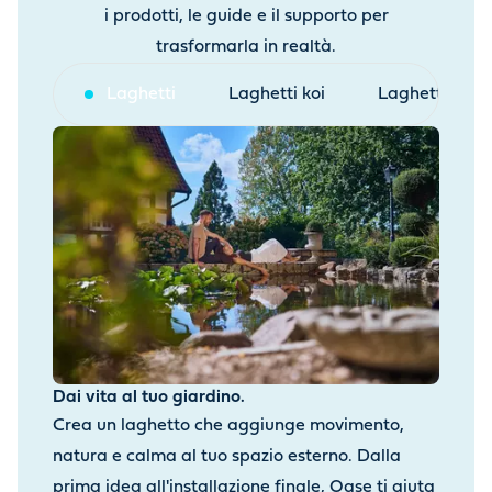
i prodotti, le guide e il supporto per
trasformarla in realtà.
Laghetti
Laghetti koi
Laghetti balne
Dai vita al tuo giardino.
Crea un laghetto che aggiunge movimento,
natura e calma al tuo spazio esterno. Dalla
prima idea all'installazione finale, Oase ti aiuta