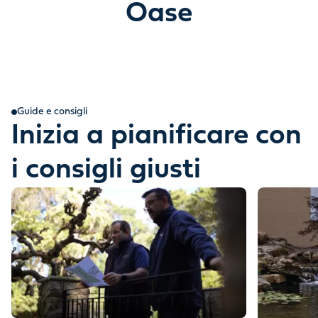
Oase
Guide e consigli
Inizia a pianificare con
i consigli giusti