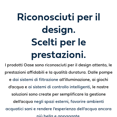
Riconosciuti per il
design.
Scelti per le
prestazioni.
I prodotti Oase sono riconosciuti per il design attento, le
prestazioni affidabili e la qualità duratura. Dalle pompe
e
dai sistemi di filtrazione
all'illuminazione, ai giochi
d'acqua e
ai sistemi di controllo intelligenti
, le nostre
soluzioni sono create per semplificare la gestione
dell'acqua
negli spazi esterni
,
favorire ambienti
acquatici sani e rendere l’esperienza dell’acqua ancora
più bella e appagante.