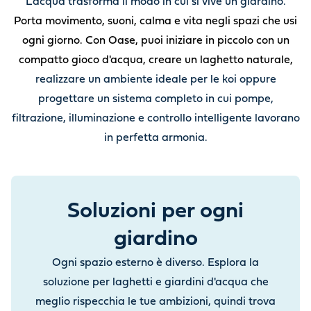
L’acqua trasforma il modo in cui si vive un giardino.
Porta movimento, suoni, calma e vita negli spazi che usi
ogni giorno. Con Oase, puoi iniziare in piccolo con un
compatto gioco d'acqua, creare un laghetto naturale,
realizzare un ambiente ideale per le koi oppure
progettare un sistema completo in cui pompe,
filtrazione, illuminazione e controllo intelligente lavorano
in perfetta armonia.
Soluzioni per ogni
giardino
Ogni spazio esterno è diverso. Esplora la
soluzione per laghetti e giardini d'acqua che
meglio rispecchia le tue ambizioni, quindi trova