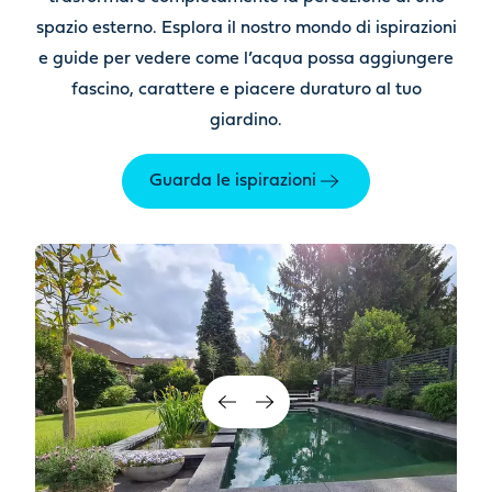
spazio esterno. Esplora il nostro mondo di ispirazioni
e guide
per vedere come l’acqua possa aggiungere
fascino, carattere e piacere duraturo al tuo
giardino.
Guarda le ispirazioni