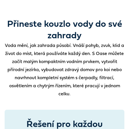
Přineste kouzlo vody do své
zahrady
Voda mění, jak zahrada působí. Vnáší pohyb, zvuk, klid a
život do míst, která používáte každý den. S Oase můžete
začít malým kompaktním vodním prvkem, vytvořit
přírodní jezírko, vybudovat zdravý domov pro koi nebo
navrhnout kompletní systém s čerpadly, filtrací,
osvětlením a chytrým řízením, které pracují v jednom
celku.
Řešení pro každou