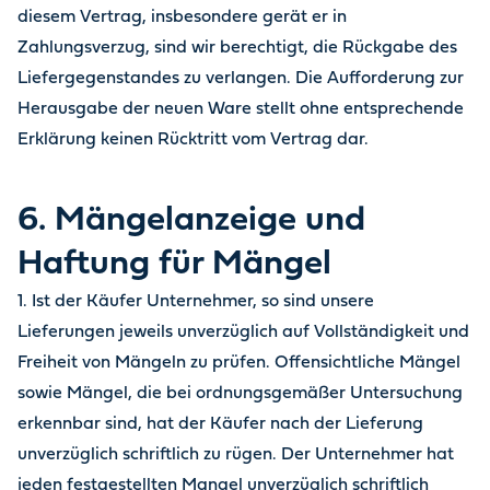
diesem Vertrag, insbesondere gerät er in
Zahlungsverzug, sind wir berechtigt, die Rückgabe des
Liefergegenstandes zu verlangen. Die Aufforderung zur
Herausgabe der neuen Ware stellt ohne entsprechende
Erklärung keinen Rücktritt vom Vertrag dar.
6. Mängelanzeige und
Haftung für Mängel
1. Ist der Käufer Unternehmer, so sind unsere
Lieferungen jeweils unverzüglich auf Vollständigkeit und
Freiheit von Mängeln zu prüfen. Offensichtliche Mängel
sowie Mängel, die bei ordnungsgemäßer Untersuchung
erkennbar sind, hat der Käufer nach der Lieferung
unverzüglich schriftlich zu rügen. Der Unternehmer hat
jeden festgestellten Mangel unverzüglich schriftlich