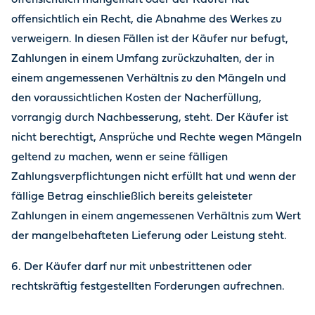
offensichtlich mangelhaft oder der Käufer hat
offensichtlich ein Recht, die Abnahme des Werkes zu
verweigern. In diesen Fällen ist der Käufer nur befugt,
Zahlungen in einem Umfang zurückzuhalten, der in
einem angemessenen Verhältnis zu den Mängeln und
den voraussichtlichen Kosten der Nacherfüllung,
vorrangig durch Nachbesserung, steht. Der Käufer ist
nicht berechtigt, Ansprüche und Rechte wegen Mängeln
geltend zu machen, wenn er seine fälligen
Zahlungsverpflichtungen nicht erfüllt hat und wenn der
fällige Betrag einschließlich bereits geleisteter
Zahlungen in einem angemessenen Verhältnis zum Wert
der mangelbehafteten Lieferung oder Leistung steht.
6. Der Käufer darf nur mit unbestrittenen oder
rechtskräftig festgestellten Forderungen aufrechnen.