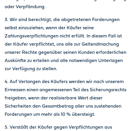
oder Verpfändung.
3. Wir sind berechtigt, die abgetretenen Forderungen
selbst einzuziehen, wenn der Käufer seine
Zahlungsverpflichtungen nicht erfüllt. In diesem Fall ist
der Käufer verpflichtet, uns alle zur Geltendmachung
unserer Rechte gegenüber seinen Kunden erforderlichen
Auskünfte zu erteilen und alle notwendigen Unterlagen
zur Verfügung zu stellen.
4. Auf Verlangen des Käufers werden wir nach unserem
Ermessen einen angemessenen Teil des Sicherungsrechts
freigeben, wenn der realisierbare Wert dieser
Sicherheiten den Gesamtbetrag aller uns zustehenden
Forderungen um mehr als 10 % übersteigt.
5. Verstößt der Käufer gegen Verpflichtungen aus