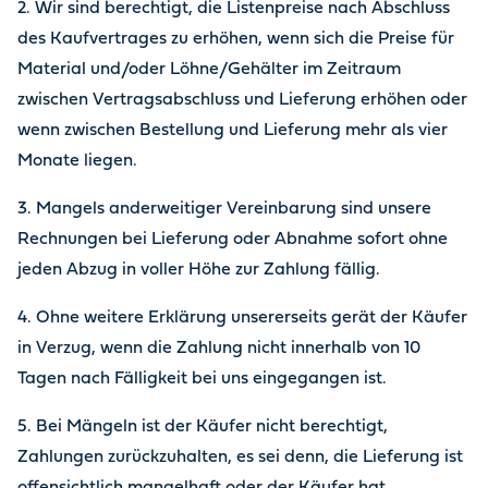
2. Wir sind berechtigt, die Listenpreise nach Abschluss
des Kaufvertrages zu erhöhen, wenn sich die Preise für
Material und/oder Löhne/Gehälter im Zeitraum
zwischen Vertragsabschluss und Lieferung erhöhen oder
wenn zwischen Bestellung und Lieferung mehr als vier
Monate liegen.
3. Mangels anderweitiger Vereinbarung sind unsere
Rechnungen bei Lieferung oder Abnahme sofort ohne
jeden Abzug in voller Höhe zur Zahlung fällig.
4. Ohne weitere Erklärung unsererseits gerät der Käufer
in Verzug, wenn die Zahlung nicht innerhalb von 10
Tagen nach Fälligkeit bei uns eingegangen ist.
5. Bei Mängeln ist der Käufer nicht berechtigt,
Zahlungen zurückzuhalten, es sei denn, die Lieferung ist