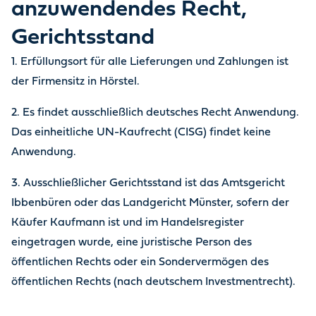
anzuwendendes Recht,
Gerichtsstand
1. Erfüllungsort für alle Lieferungen und Zahlungen ist
der Firmensitz in Hörstel.
2. Es findet ausschließlich deutsches Recht Anwendung.
Das einheitliche UN-Kaufrecht (CISG) findet keine
Anwendung.
3. Ausschließlicher Gerichtsstand ist das Amtsgericht
Ibbenbüren oder das Landgericht Münster, sofern der
Käufer Kaufmann ist und im Handelsregister
eingetragen wurde, eine juristische Person des
öffentlichen Rechts oder ein Sondervermögen des
öffentlichen Rechts (nach deutschem Investmentrecht).