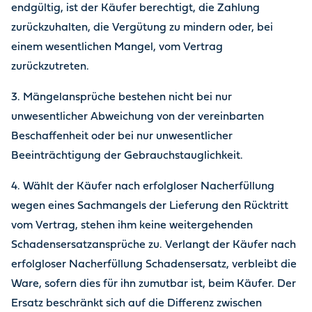
endgültig, ist der Käufer berechtigt, die Zahlung
zurückzuhalten, die Vergütung zu mindern oder, bei
einem wesentlichen Mangel, vom Vertrag
zurückzutreten.
3. Mängelansprüche bestehen nicht bei nur
unwesentlicher Abweichung von der vereinbarten
Beschaffenheit oder bei nur unwesentlicher
Beeinträchtigung der Gebrauchstauglichkeit.
4. Wählt der Käufer nach erfolgloser Nacherfüllung
wegen eines Sachmangels der Lieferung den Rücktritt
vom Vertrag, stehen ihm keine weitergehenden
Schadensersatzansprüche zu. Verlangt der Käufer nach
erfolgloser Nacherfüllung Schadensersatz, verbleibt die
Ware, sofern dies für ihn zumutbar ist, beim Käufer. Der
Ersatz beschränkt sich auf die Differenz zwischen