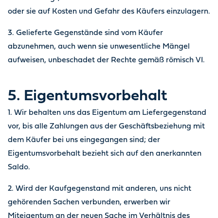
oder sie auf Kosten und Gefahr des Käufers einzulagern.
3. Gelieferte Gegenstände sind vom Käufer
abzunehmen, auch wenn sie unwesentliche Mängel
aufweisen, unbeschadet der Rechte gemäß römisch VI.
5. Eigentumsvorbehalt
1. Wir behalten uns das Eigentum am Liefergegenstand
vor, bis alle Zahlungen aus der Geschäftsbeziehung mit
dem Käufer bei uns eingegangen sind; der
Eigentumsvorbehalt bezieht sich auf den anerkannten
Saldo.
2. Wird der Kaufgegenstand mit anderen, uns nicht
gehörenden Sachen verbunden, erwerben wir
Miteigentum an der neuen Sache im Verhältnis des