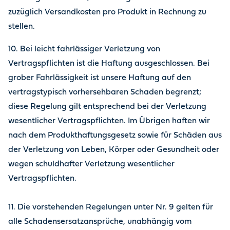
zuzüglich Versandkosten pro Produkt in Rechnung zu
stellen.
10. Bei leicht fahrlässiger Verletzung von
Vertragspflichten ist die Haftung ausgeschlossen. Bei
grober Fahrlässigkeit ist unsere Haftung auf den
vertragstypisch vorhersehbaren Schaden begrenzt;
diese Regelung gilt entsprechend bei der Verletzung
wesentlicher Vertragspflichten. Im Übrigen haften wir
nach dem Produkthaftungsgesetz sowie für Schäden aus
der Verletzung von Leben, Körper oder Gesundheit oder
wegen schuldhafter Verletzung wesentlicher
Vertragspflichten.
11. Die vorstehenden Regelungen unter Nr. 9 gelten für
alle Schadensersatzansprüche, unabhängig vom