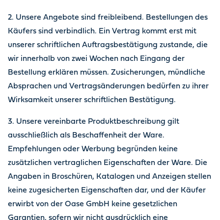
2. Unsere Angebote sind freibleibend. Bestellungen des
Käufers sind verbindlich. Ein Vertrag kommt erst mit
unserer schriftlichen Auftragsbestätigung zustande, die
wir innerhalb von zwei Wochen nach Eingang der
Bestellung erklären müssen. Zusicherungen, mündliche
Absprachen und Vertragsänderungen bedürfen zu ihrer
Wirksamkeit unserer schriftlichen Bestätigung.
3. Unsere vereinbarte Produktbeschreibung gilt
ausschließlich als Beschaffenheit der Ware.
Empfehlungen oder Werbung begründen keine
zusätzlichen vertraglichen Eigenschaften der Ware. Die
Angaben in Broschüren, Katalogen und Anzeigen stellen
keine zugesicherten Eigenschaften dar, und der Käufer
erwirbt von der Oase GmbH keine gesetzlichen
Garantien, sofern wir nicht ausdrücklich eine