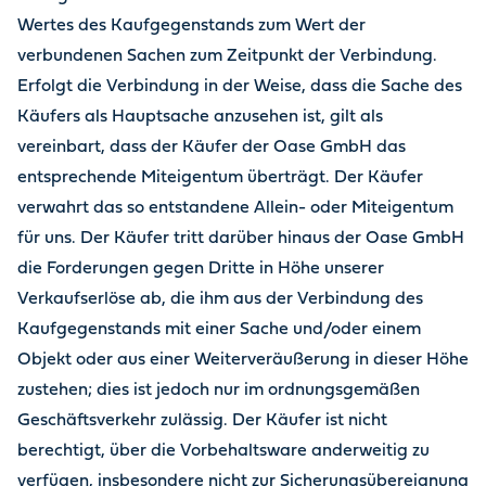
Wertes des Kaufgegenstands zum Wert der
verbundenen Sachen zum Zeitpunkt der Verbindung.
Erfolgt die Verbindung in der Weise, dass die Sache des
Käufers als Hauptsache anzusehen ist, gilt als
vereinbart, dass der Käufer der Oase GmbH das
entsprechende Miteigentum überträgt. Der Käufer
verwahrt das so entstandene Allein- oder Miteigentum
für uns. Der Käufer tritt darüber hinaus der Oase GmbH
die Forderungen gegen Dritte in Höhe unserer
Verkaufserlöse ab, die ihm aus der Verbindung des
Kaufgegenstands mit einer Sache und/oder einem
Objekt oder aus einer Weiterveräußerung in dieser Höhe
zustehen; dies ist jedoch nur im ordnungsgemäßen
Geschäftsverkehr zulässig. Der Käufer ist nicht
berechtigt, über die Vorbehaltsware anderweitig zu
verfügen, insbesondere nicht zur Sicherungsübereignung