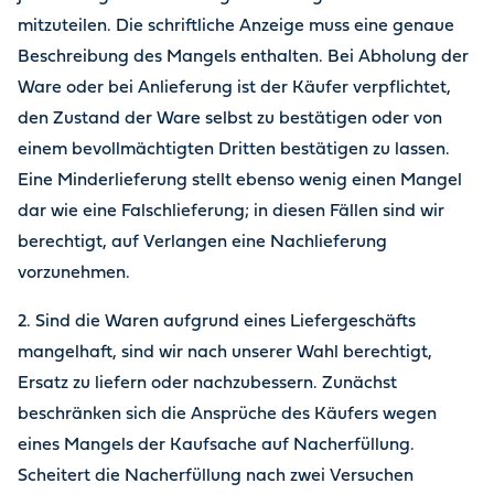
mitzuteilen. Die schriftliche Anzeige muss eine genaue
Beschreibung des Mangels enthalten. Bei Abholung der
Ware oder bei Anlieferung ist der Käufer verpflichtet,
den Zustand der Ware selbst zu bestätigen oder von
einem bevollmächtigten Dritten bestätigen zu lassen.
Eine Minderlieferung stellt ebenso wenig einen Mangel
dar wie eine Falschlieferung; in diesen Fällen sind wir
berechtigt, auf Verlangen eine Nachlieferung
vorzunehmen.
2. Sind die Waren aufgrund eines Liefergeschäfts
mangelhaft, sind wir nach unserer Wahl berechtigt,
Ersatz zu liefern oder nachzubessern. Zunächst
beschränken sich die Ansprüche des Käufers wegen
eines Mangels der Kaufsache auf Nacherfüllung.
Scheitert die Nacherfüllung nach zwei Versuchen