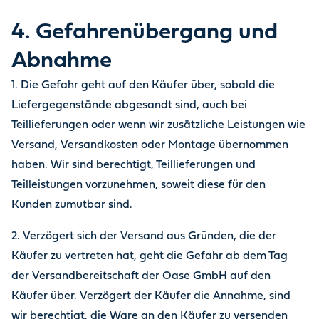
4. Gefahrenübergang und
Abnahme
1. Die Gefahr geht auf den Käufer über, sobald die
Liefergegenstände abgesandt sind, auch bei
Teillieferungen oder wenn wir zusätzliche Leistungen wie
Versand, Versandkosten oder Montage übernommen
haben. Wir sind berechtigt, Teillieferungen und
Teilleistungen vorzunehmen, soweit diese für den
Kunden zumutbar sind.
2. Verzögert sich der Versand aus Gründen, die der
Käufer zu vertreten hat, geht die Gefahr ab dem Tag
der Versandbereitschaft der Oase GmbH auf den
Käufer über. Verzögert der Käufer die Annahme, sind
wir berechtigt, die Ware an den Käufer zu versenden