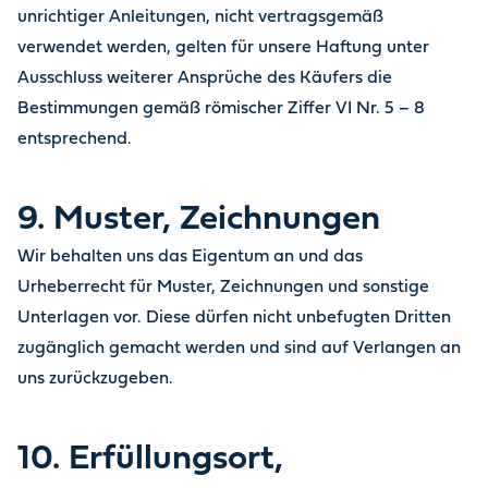
unrichtiger Anleitungen, nicht vertragsgemäß
verwendet werden, gelten für unsere Haftung unter
Ausschluss weiterer Ansprüche des Käufers die
Bestimmungen gemäß römischer Ziffer VI Nr. 5 – 8
entsprechend.
9. Muster, Zeichnungen
Wir behalten uns das Eigentum an und das
Urheberrecht für Muster, Zeichnungen und sonstige
Unterlagen vor. Diese dürfen nicht unbefugten Dritten
zugänglich gemacht werden und sind auf Verlangen an
uns zurückzugeben.
10. Erfüllungsort,