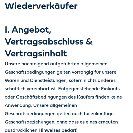
Wiederverkäufer
I. Angebot,
Vertragsabschluss &
Vertragsinhalt
Unsere nachfolgend aufgeführten allgemeinen
Geschäftsbedingungen gelten vorrangig für unsere
Waren und Dienstleistungen, sofern nichts anderes
schriftlich vereinbart ist. Entgegenstehende Einkaufs-
oder Geschäftsbedingungen des Käufers finden keine
Anwendung. Unsere allgemeinen
Geschäftsbedingungen gelten auch für zukünftige
Geschäftsbeziehungen, ohne dass es eines erneuten
ausdrücklichen Hinweises bedarf.