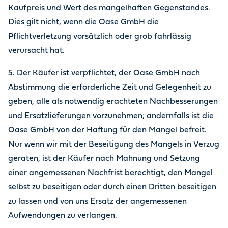
Kaufpreis und Wert des mangelhaften Gegenstandes.
Dies gilt nicht, wenn die Oase GmbH die
Pflichtverletzung vorsätzlich oder grob fahrlässig
verursacht hat.
5. Der Käufer ist verpflichtet, der Oase GmbH nach
Abstimmung die erforderliche Zeit und Gelegenheit zu
geben, alle als notwendig erachteten Nachbesserungen
und Ersatzlieferungen vorzunehmen; andernfalls ist die
Oase GmbH von der Haftung für den Mangel befreit.
Nur wenn wir mit der Beseitigung des Mangels in Verzug
geraten, ist der Käufer nach Mahnung und Setzung
einer angemessenen Nachfrist berechtigt, den Mangel
selbst zu beseitigen oder durch einen Dritten beseitigen
zu lassen und von uns Ersatz der angemessenen
Aufwendungen zu verlangen.