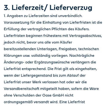
3. Lieferzeit/ Lieferverzug
1. Angaben zu Lieferzeiten sind unverbindlich.
Voraussetzung für die Einhaltung von Lieferfristen ist die
Erfüllung der vertraglichen Pflichten des Käufers.
Lieferfristen beginnen frühestens mit Vertragsabschluss,
jedoch nicht, bevor uns alle vom Käufer
bereitzustellenden Unterlagen, Freigaben, technischen
Klärungen usw. vollständig vorliegen. Nachträgliche
Änderungs- oder Ergänzungswünsche verlängern die
Lieferfrist entsprechend. Die Frist gilt als eingehalten,
wenn der Liefergegenstand bis zum Ablauf der
Lieferfrist unser Werk verlassen hat oder wir die
Versandbereitschaft mitgeteilt haben, sofern die Ware
ohne Verschulden der Oase GmbH nicht
ordnungsgemäß versandt wird. Eine Lieferfrist