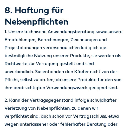
8. Haftung für
Nebenpflichten
1. Unsere technische Anwendungsberatung sowie unsere
Empfehlungen, Berechnungen, Zeichnungen und
Projektplanungen veranschaulichen lediglich die
bestmögliche Nutzung unserer Produkte, sie werden als
Richtwerte zur Verfügung gestellt und sind
unverbindlich. Sie entbinden den Käufer nicht von der
Pflicht, selbst zu prüfen, ob unsere Produkte für den von
ihm beabsichtigten Verwendungszweck geeignet sind.
2. Kann der Vertragsgegenstand infolge schuldhafter
Verletzung von Nebenpflichten, zu denen wir
verpflichtet sind, auch schon vor Vertragsschluss, etwa
wegen unterlassener oder fehlerhafter Beratung oder