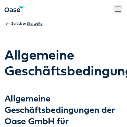
Zurück zu
Startseite
Allgemeine
Geschäftsbedingun
Allgemeine
Geschäftsbedingungen der
Oase GmbH für