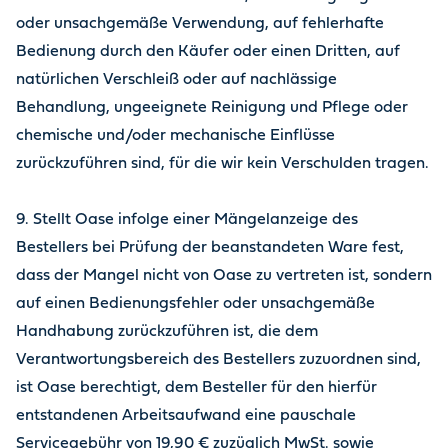
oder unsachgemäße Verwendung, auf fehlerhafte
Bedienung durch den Käufer oder einen Dritten, auf
natürlichen Verschleiß oder auf nachlässige
Behandlung, ungeeignete Reinigung und Pflege oder
chemische und/oder mechanische Einflüsse
zurückzuführen sind, für die wir kein Verschulden tragen.
9. Stellt Oase infolge einer Mängelanzeige des
Bestellers bei Prüfung der beanstandeten Ware fest,
dass der Mangel nicht von Oase zu vertreten ist, sondern
auf einen Bedienungsfehler oder unsachgemäße
Handhabung zurückzuführen ist, die dem
Verantwortungsbereich des Bestellers zuzuordnen sind,
ist Oase berechtigt, dem Besteller für den hierfür
entstandenen Arbeitsaufwand eine pauschale
Servicegebühr von 19,90 € zuzüglich MwSt. sowie