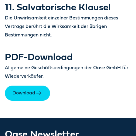
11. Salvatorische Klausel
Die Unwirksamkeit einzelner Bestimmungen dieses
Vertrags berührt die Wirksamkeit der übrigen
Bestimmungen nicht.
PDF-Download
Allgemeine Geschäftsbedingungen der Oase GmbH für
Wiederverkäufer.
Download
Oase Newsletter