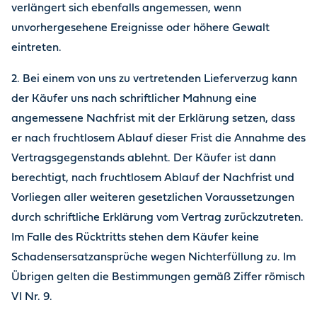
verlängert sich ebenfalls angemessen, wenn
unvorhergesehene Ereignisse oder höhere Gewalt
eintreten.
2. Bei einem von uns zu vertretenden Lieferverzug kann
der Käufer uns nach schriftlicher Mahnung eine
angemessene Nachfrist mit der Erklärung setzen, dass
er nach fruchtlosem Ablauf dieser Frist die Annahme des
Vertragsgegenstands ablehnt. Der Käufer ist dann
berechtigt, nach fruchtlosem Ablauf der Nachfrist und
Vorliegen aller weiteren gesetzlichen Voraussetzungen
durch schriftliche Erklärung vom Vertrag zurückzutreten.
Im Falle des Rücktritts stehen dem Käufer keine
Schadensersatzansprüche wegen Nichterfüllung zu. Im
Übrigen gelten die Bestimmungen gemäß Ziffer römisch
VI Nr. 9.