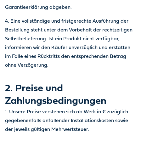
Garantieerklärung abgeben.
4. Eine vollständige und fristgerechte Ausführung der
Bestellung steht unter dem Vorbehalt der rechtzeitigen
Selbstbelieferung. Ist ein Produkt nicht verfügbar,
informieren wir den Käufer unverzüglich und erstatten
im Falle eines Rücktritts den entsprechenden Betrag
ohne Verzögerung.
2. Preise und
Zahlungsbedingungen
1. Unsere Preise verstehen sich ab Werk in € zuzüglich
gegebenenfalls anfallender Installationskosten sowie
der jeweils gültigen Mehrwertsteuer.