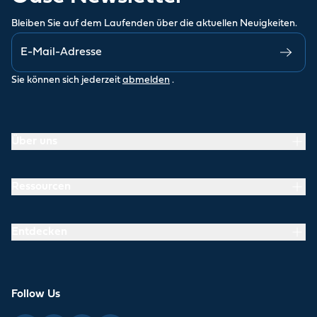
Bleiben Sie auf dem Laufenden über die aktuellen Neuigkeiten.
Sie können sich jederzeit
abmelden
.
Über uns
Ressourcen
Entdecken
Follow Us