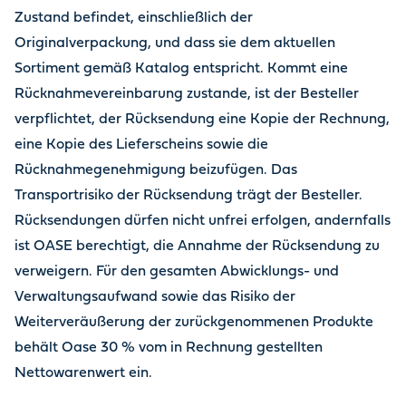
Zustand befindet, einschließlich der
Originalverpackung, und dass sie dem aktuellen
Sortiment gemäß Katalog entspricht. Kommt eine
Rücknahmevereinbarung zustande, ist der Besteller
verpflichtet, der Rücksendung eine Kopie der Rechnung,
eine Kopie des Lieferscheins sowie die
Rücknahmegenehmigung beizufügen. Das
Transportrisiko der Rücksendung trägt der Besteller.
Rücksendungen dürfen nicht unfrei erfolgen, andernfalls
ist OASE berechtigt, die Annahme der Rücksendung zu
verweigern. Für den gesamten Abwicklungs- und
Verwaltungsaufwand sowie das Risiko der
Weiterveräußerung der zurückgenommenen Produkte
behält Oase 30 % vom in Rechnung gestellten
Nettowarenwert ein.