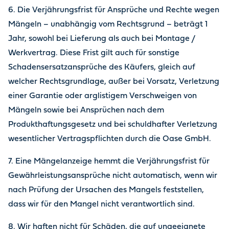
6. Die Verjährungsfrist für Ansprüche und Rechte wegen
Mängeln – unabhängig vom Rechtsgrund – beträgt 1
Jahr, sowohl bei Lieferung als auch bei Montage /
Werkvertrag. Diese Frist gilt auch für sonstige
Schadensersatzansprüche des Käufers, gleich auf
welcher Rechtsgrundlage, außer bei Vorsatz, Verletzung
einer Garantie oder arglistigem Verschweigen von
Mängeln sowie bei Ansprüchen nach dem
Produkthaftungsgesetz und bei schuldhafter Verletzung
wesentlicher Vertragspflichten durch die Oase GmbH.
7. Eine Mängelanzeige hemmt die Verjährungsfrist für
Gewährleistungsansprüche nicht automatisch, wenn wir
nach Prüfung der Ursachen des Mangels feststellen,
dass wir für den Mangel nicht verantwortlich sind.
8. Wir haften nicht für Schäden, die auf ungeeignete