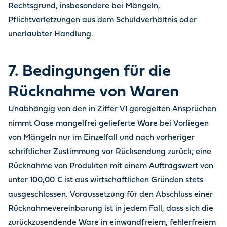
Rechtsgrund, insbesondere bei Mängeln,
Pflichtverletzungen aus dem Schuldverhältnis oder
unerlaubter Handlung.
7. Bedingungen für die
Rücknahme von Waren
Unabhängig von den in Ziffer VI geregelten Ansprüchen
nimmt Oase mangelfrei gelieferte Ware bei Vorliegen
von Mängeln nur im Einzelfall und nach vorheriger
schriftlicher Zustimmung vor Rücksendung zurück; eine
Rücknahme von Produkten mit einem Auftragswert von
unter 100,00 € ist aus wirtschaftlichen Gründen stets
ausgeschlossen. Voraussetzung für den Abschluss einer
Rücknahmevereinbarung ist in jedem Fall, dass sich die
zurückzusendende Ware in einwandfreiem, fehlerfreiem