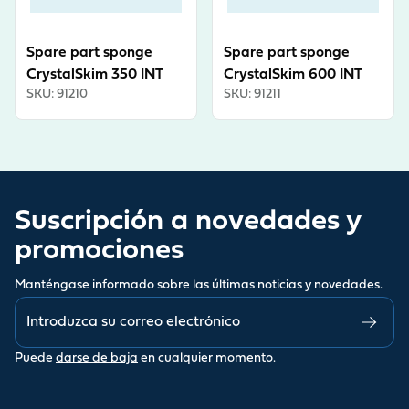
Spare part sponge
Spare part sponge
CrystalSkim 350 INT
CrystalSkim 600 INT
SKU
:
91210
SKU
:
91211
Suscripción a novedades y
promociones
Manténgase informado sobre las últimas noticias y novedades.
Puede
darse de baja
en cualquier momento.