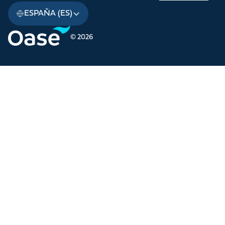
ESPAÑA (ES)
© 2026