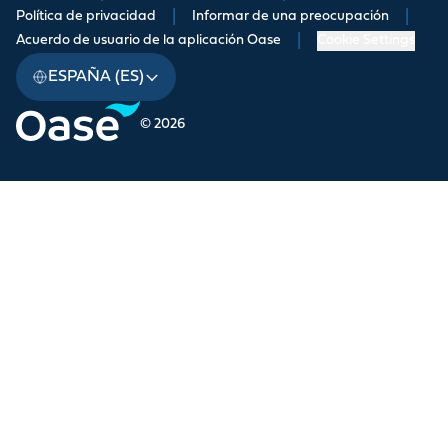
Política de privacidad
|
Informar de una preocupación
|
Acuerdo de usuario de la aplicación Oase
|
Cookie Settings
ESPAÑA (ES)
© 2026