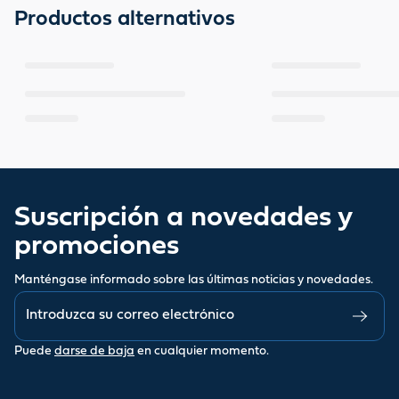
Productos alternativos
Suscripción a novedades y
promociones
Manténgase informado sobre las últimas noticias y novedades.
Puede
darse de baja
en cualquier momento.