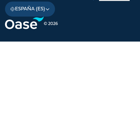
ESPAÑA (ES)
© 2026