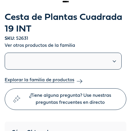
Cesta de Plantas Cuadrada
19 INT
SKU:
52631
Ver otros productos de la familia
Productos similares
Explorar la familia de productos
¿Tiene alguna pregunta? Use nuestras
preguntas frecuentes en directo