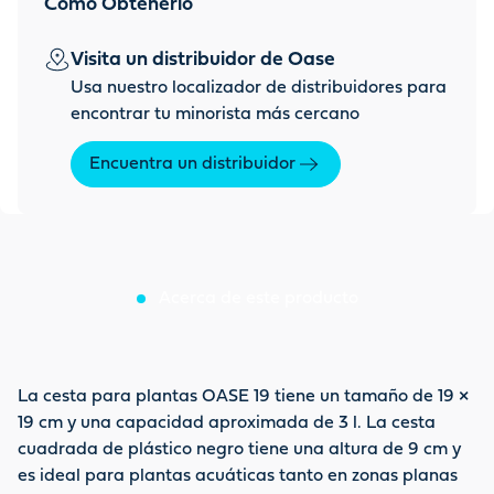
Cómo Obtenerlo
Visita un distribuidor de Oase
Usa nuestro localizador de distribuidores para
encontrar tu minorista más cercano
Encuentra un distribuidor
Acerca de este producto
La cesta para plantas OASE 19 tiene un tamaño de 19 ×
19 cm y una capacidad aproximada de 3 l. La cesta
cuadrada de plástico negro tiene una altura de 9 cm y
es ideal para plantas acuáticas tanto en zonas planas