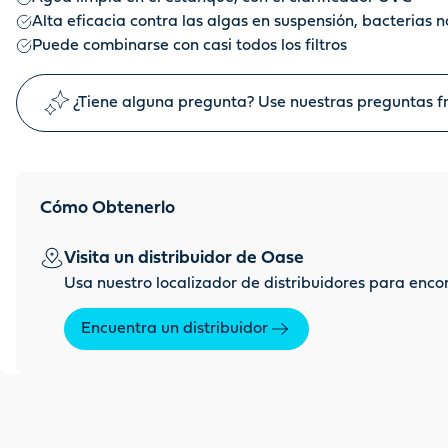
Alta eficacia contra las algas en suspensión, bacterias 
Puede combinarse con casi todos los filtros
¿Tiene alguna pregunta? Use nuestras preguntas fr
Cómo Obtenerlo
Visita un distribuidor de Oase
Usa nuestro localizador de distribuidores para enco
Encuentra un distribuidor