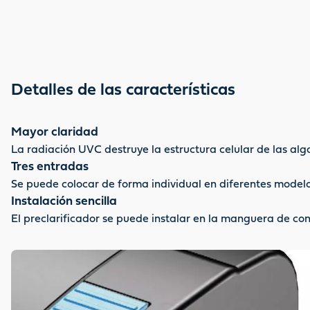
Detalles de las características
Mayor claridad
La radiación UVC destruye la estructura celular de las alg
Tres entradas
Se puede colocar de forma individual en diferentes modelo
Instalación sencilla
El preclarificador se puede instalar en la manguera de con