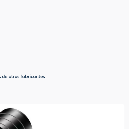
 de otros fabricantes