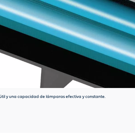
 útil y una capacidad de lámparas efectiva y constante.