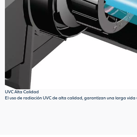
UVC Alta Calidad
El uso de radiación UVC de alta calidad, garantizan una larga vida