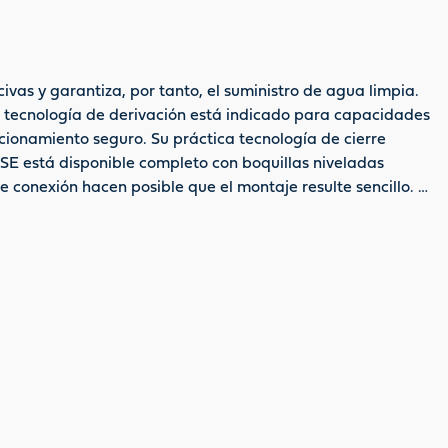
ivas y garantiza, por tanto, el suministro de agua limpia.
on tecnología de derivación está indicado para capacidades
cionamiento seguro. Su práctica tecnología de cierre
ASE está disponible completo con boquillas niveladas
conexión hacen posible que el montaje resulte sencillo. El