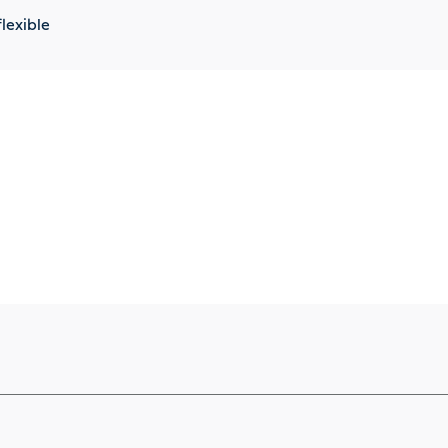
lexible