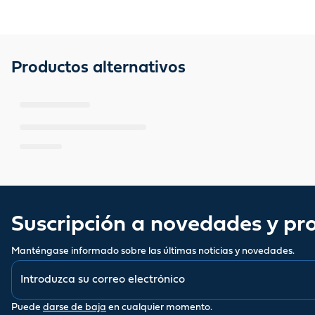
Productos alternativos
Suscripción a novedades y p
Manténgase informado sobre las últimas noticias y novedades.
Puede
darse de baja
en cualquier momento.