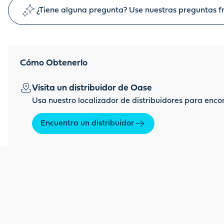
¿Tiene alguna pregunta? Use nuestras preguntas fr
Cómo Obtenerlo
Visita un distribuidor de Oase
Usa nuestro localizador de distribuidores para enco
Encuentra un distribuidor