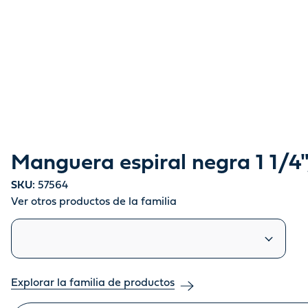
Manguera espiral negra 1 1/4"
SKU:
57564
Ver otros productos de la familia
Productos similares
Explorar la familia de productos