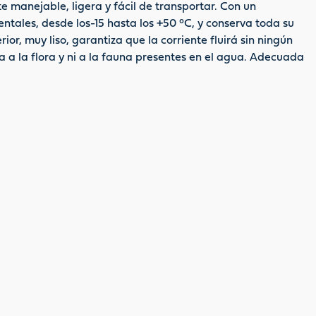
 manejable, ligera y fácil de transportar. Con un
ntales, desde los-15 hasta los +50 °C, y conserva toda su
or, muy liso, garantiza que la corriente fluirá sin ningún
a a la flora y ni a la fauna presentes en el agua. Adecuada