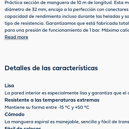
Práctica sección de manguera de 10 m de longitud. Esta ma
diámetro de 32 mm, encaja a la perfección con conectores 
capacidad de rendimiento incluso durante las heladas y some
tipo de resistencia. Garantizamos que está fabricada total
para una presión de funcionamiento de 1 bar. Máxima cal
Read more
Detalles de las características
Lisa
La pared interior es especialmente lisa y garantiza que el 
Resistente a las temperaturas extremas
Mantiene su forma entre -15 °C y +50 °C
Cómodo
La manguera espiral es manejable, sencilla y fácil de tran