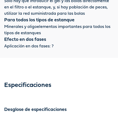
Solo hay que introducir el gel y las bolas directamente
en el filtro o el estanque, y, si hay población de peces,
utilizar la red suministrada para las bolas
Para todos los tipos de estanque
Minerales y oligoelementos importantes para todos los
tipos de estanques
Efecto en dos fases
Aplicación en dos fases: ?
Especificaciones
Desglose de especificaciones