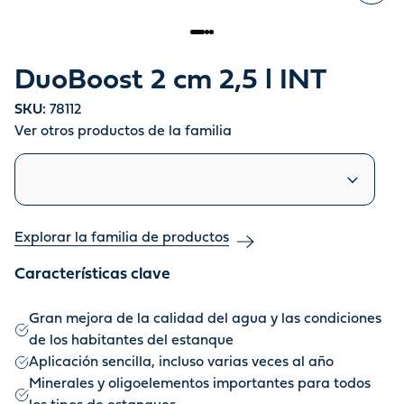
DuoBoost 2 cm 2,5 l INT
SKU:
78112
Ver otros productos de la familia
Productos similares
Explorar la familia de productos
Características clave
Gran mejora de la calidad del agua y las condiciones
de los habitantes del estanque
Aplicación sencilla, incluso varias veces al año
Minerales y oligoelementos importantes para todos