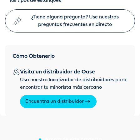
los tipos de estanques
¿Tiene alguna pregunta? Use nuestras
preguntas frecuentes en directo
Cómo Obtenerlo
Visita un distribuidor de Oase
Usa nuestro localizador de distribuidores para
encontrar tu minorista más cercano
Encuentra un distribuidor
Acerca de este producto