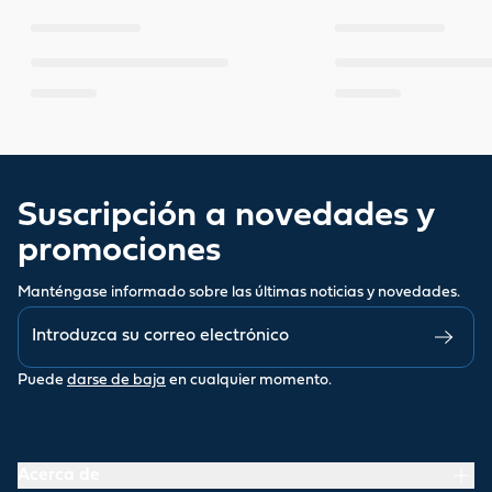
Suscripción a novedades y
promociones
Manténgase informado sobre las últimas noticias y novedades.
Puede
darse de baja
en cualquier momento.
Acerca de