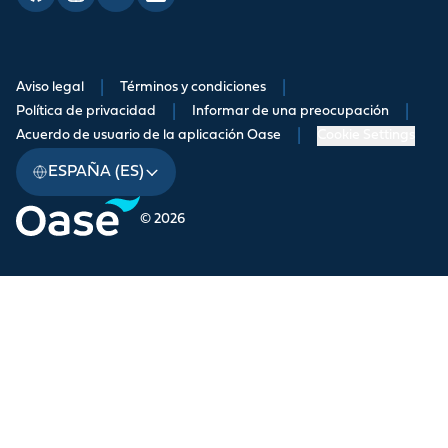
Aviso legal
|
Términos y condiciones
|
Política de privacidad
|
Informar de una preocupación
|
Acuerdo de usuario de la aplicación Oase
|
Cookie Settings
ESPAÑA (ES)
© 2026