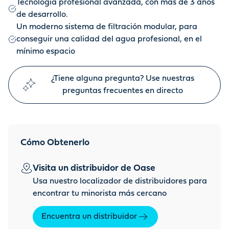
Tecnología profesional avanzada, con más de 3 años
de desarrollo.
Un moderno sistema de filtración modular, para
conseguir una calidad del agua profesional, en el
mínimo espacio
¿Tiene alguna pregunta? Use nuestras
preguntas frecuentes en directo
Cómo Obtenerlo
Visita un distribuidor de Oase
Usa nuestro localizador de distribuidores para
encontrar tu minorista más cercano
Encuentra un distribuidor