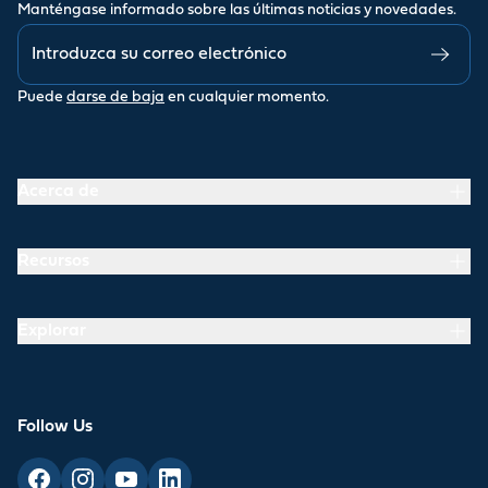
Manténgase informado sobre las últimas noticias y novedades.
Puede
darse de baja
en cualquier momento.
Acerca de
Recursos
Explorar
Follow Us