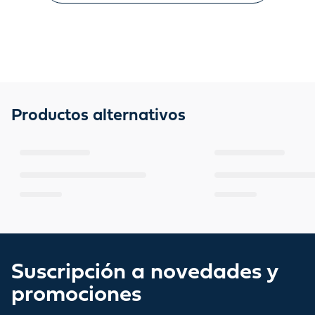
Productos alternativos
Suscripción a novedades y
promociones