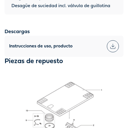
Desagüe de suciedad incl. válvula de guillotina
Descargas
Instrucciones de uso, producto
Piezas de repuesto