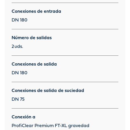
Conexiones de entrada
DN 180
Número de salidas
2
uds.
Conexiones de salida
DN 180
Conexiones de salida de suciedad
DN 75
Conexión a
ProfiClear Premium FT-XL gravedad