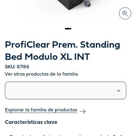
ProfiClear Prem. Standing
Bed Modulo XL INT
SKU:
87166
Ver otros productos de la familia
Productos similares
Explorar la familia de productos
Características clave