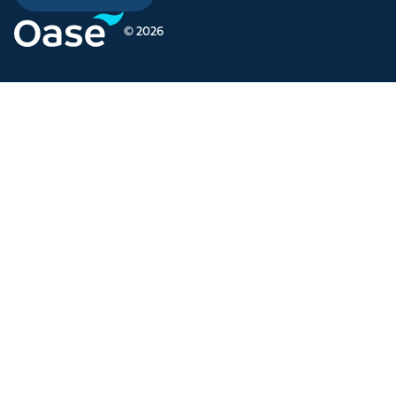
© 2026