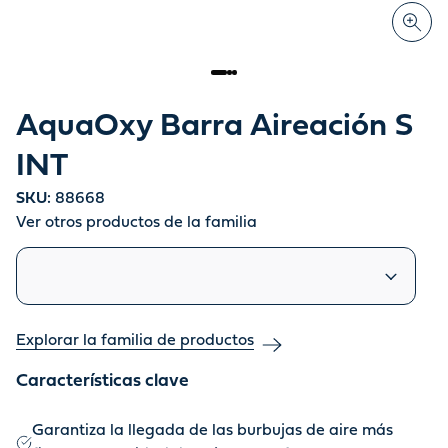
AquaOxy Barra Aireación S
INT
SKU:
88668
Ver otros productos de la familia
Productos similares
Explorar la familia de productos
Características clave
Garantiza la llegada de las burbujas de aire más