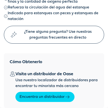
finas y la cantidad de oxígeno perfecta
Refuerza la circulación del agua del estanque
Indicado para estanques con peces y estanques de
natación
¿Tiene alguna pregunta? Use nuestras
preguntas frecuentes en directo
Cómo Obtenerlo
Visita un distribuidor de Oase
Usa nuestro localizador de distribuidores para
encontrar tu minorista más cercano
Encuentra un distribuidor