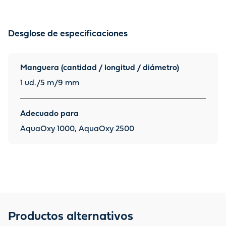
Desglose de especificaciones
Manguera (cantidad / longitud / diámetro)
1 ud./5 m/9 mm
Adecuado para
AquaOxy 1000, AquaOxy 2500
Productos alternativos