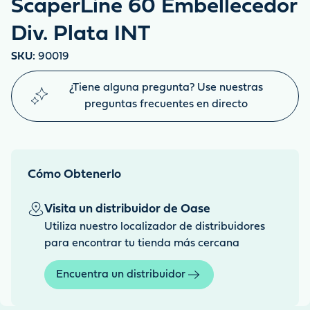
ScaperLine 60 Embellecedor
Div. Plata INT
SKU:
90019
¿Tiene alguna pregunta? Use nuestras
preguntas frecuentes en directo
Cómo Obtenerlo
Visita un distribuidor de Oase
Utiliza nuestro localizador de distribuidores
para encontrar tu tienda más cercana
Encuentra un distribuidor