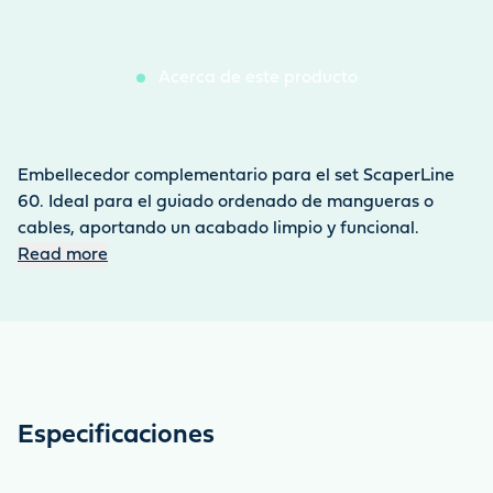
Acerca de este producto
Embellecedor complementario para el set ScaperLine
60. Ideal para el guiado ordenado de mangueras o
cables, aportando un acabado limpio y funcional.
Read more
Especificaciones