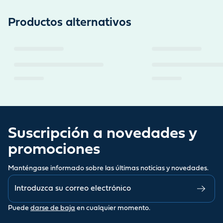
Productos alternativos
Suscripción a novedades y
promociones
Manténgase informado sobre las últimas noticias y novedades.
Puede
darse de baja
en cualquier momento.