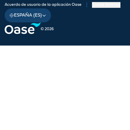
Acuerdo de usuario de la aplicación Oase
|
Cookie Settings
ESPAÑA (ES)
© 2026