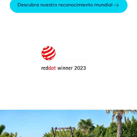
Descubra nuestro reconocimiento mundial