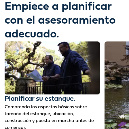
Empiece a planificar
con el asesoramiento
adecuado.
Planificar su estanque.
Comprenda los aspectos básicos sobre
tamaño del estanque, ubicación,
construcción y puesta en marcha antes de
comenzar.