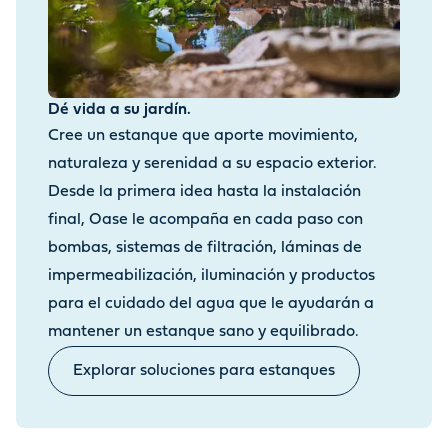
Dé vida a su jardín.
Cree un estanque que aporte movimiento,
naturaleza y serenidad a su espacio exterior.
Desde la primera idea hasta la instalación
final, Oase le acompaña en cada paso con
bombas, sistemas de filtración, láminas de
impermeabilización, iluminación y productos
para el cuidado del agua que le ayudarán a
mantener un estanque sano y equilibrado.
Explorar soluciones para estanques