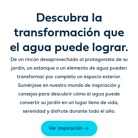
Descubra la
transformación que
el agua puede lograr.
De un rincón desaprovechado al protagonista de su
jardín
,
un estanque o un elemento de agua pueden
transformar por completo un espacio exterior.
Sumérjase en nuestro mundo de inspiración y
consejos para descubrir cómo el agua puede
convertir su jardín en un lugar lleno de vida,
serenidad y disfrute durante todo el año.
Ver inspiración