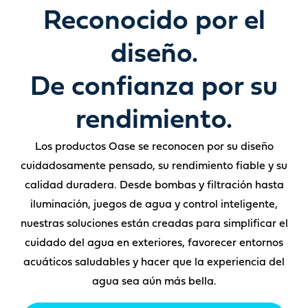
Reconocido por el
diseño.
De confianza por su
rendimiento.
Los productos Oase se reconocen por su diseño
cuidadosamente pensado, su rendimiento fiable y su
calidad duradera. Desde bombas y filtración hasta
iluminación, juegos de agua y control inteligente,
nuestras soluciones están creadas para simplificar el
cuidado del agua en exteriores, favorecer entornos
acuáticos saludables y hacer que la experiencia del
agua sea aún más bella.