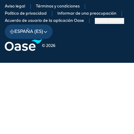
Aviso legal
|
Términos y condiciones
|
Política de privacidad
|
Informar de una preocupación
|
Acuerdo de usuario de la aplicación Oase
|
Cookie Settings
ESPAÑA (ES)
© 2026