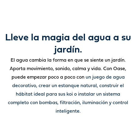
Lleve la magia del agua a su
jardín.
El agua cambia la forma en que se siente un jardín.
Aporta movimiento, sonido, calma y vida. Con Oase,
puede empezar poco a poco con
un juego de agua
decorativo, crear un estanque natural, construir el
hábitat ideal para sus koi o instalar un sistema
completo con bombas, filtración, iluminación y control
inteligente.