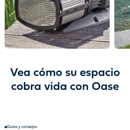
Vea cómo su espacio
cobra vida con Oase
Guías y consejos