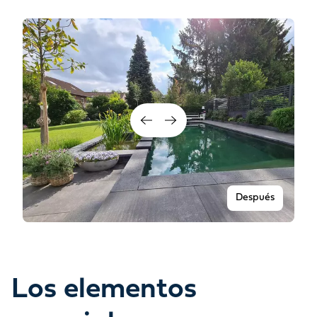
Después
Los elementos