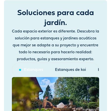
Soluciones para cada
jardín.
Cada espacio exterior es diferente. Descubra la
solución para estanques y jardines acuáticos
que mejor se adapte a su proyecto y encuentre
todo lo necesario para hacerlo realidad:
productos, guías y asesoramiento experto.
Estanques
Estanques de koi
Estanq