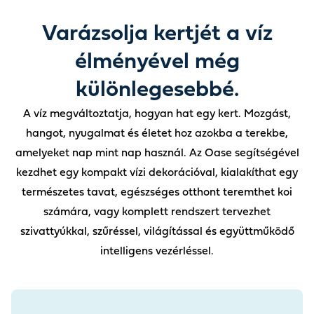
Varázsolja kertjét a víz
élményével még
A víz megváltoztatja, hogyan hat egy kert. Mozgást,
hangot, nyugalmat és életet hoz azokba a terekbe,
amelyeket nap mint nap használ. Az Oase segítségével
kezdhet egy kompakt vízi dekorációval, kialakíthat egy
természetes tavat, egészséges otthont teremthet koi
számára, vagy komplett rendszert tervezhet
szivattyúkkal, szűréssel, világítással és együttműködő
intelligens vezérléssel.