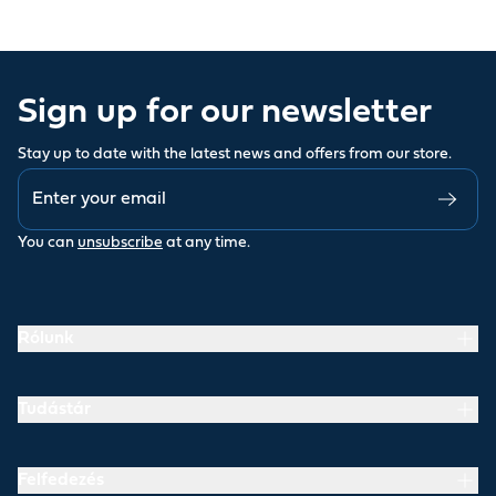
Sign up for our newsletter
Stay up to date with the latest news and offers from our store.
You can
unsubscribe
at any time.
Rólunk
Tudástár
Felfedezés