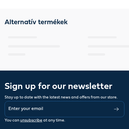
Alternatív termékek
Sign up for our newsletter
Stay up to date with the latest news and offers from our store.
You can
unsubscribe
at any time.