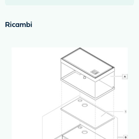
Ricambi