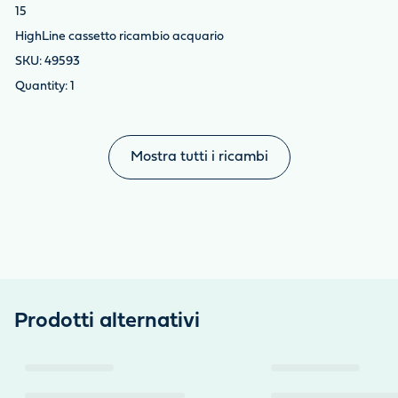
15
HighLine cassetto ricambio acquario
49593
1
Mostra tutti i ricambi
Prodotti alternativi