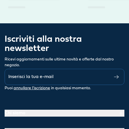
Iscriviti alla nostra
newsletter
Ricevi aggiornamenti sulle ultime novità e offerte dal nostro
negozio.
Puoi
annullare l'iscrizione
in qualsiasi momento.
Chi siamo