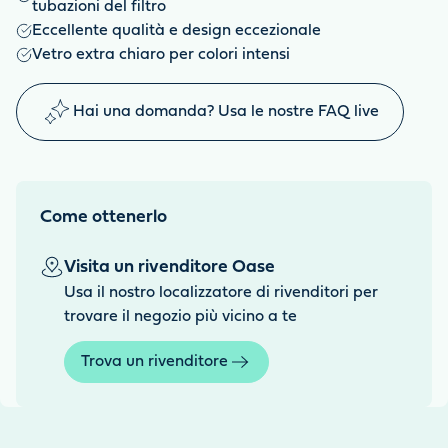
tubazioni del filtro
Eccellente qualità e design eccezionale
Vetro extra chiaro per colori intensi
Hai una domanda? Usa le nostre FAQ live
Come ottenerlo
Visita un rivenditore Oase
Usa il nostro localizzatore di rivenditori per
trovare il negozio più vicino a te
Trova un rivenditore