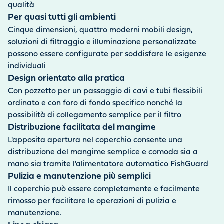
qualità
Per quasi tutti gli ambienti
Cinque dimensioni, quattro moderni mobili design,
soluzioni di filtraggio e illuminazione personalizzate
possono essere configurate per soddisfare le esigenze
individuali
Design orientato alla pratica
Con pozzetto per un passaggio di cavi e tubi flessibili
ordinato e con foro di fondo specifico nonché la
possibilità di collegamento semplice per il filtro
Distribuzione facilitata del mangime
L'apposita apertura nel coperchio consente una
distribuzione del mangime semplice e comoda sia a
mano sia tramite l'alimentatore automatico FishGuard
Pulizia e manutenzione più semplici
Il coperchio può essere completamente e facilmente
rimosso per facilitare le operazioni di pulizia e
manutenzione.