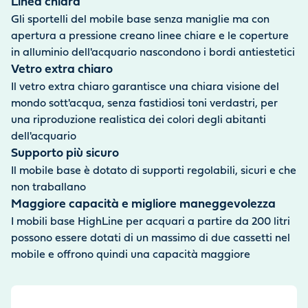
Linea chiara
Gli sportelli del mobile base senza maniglie ma con
apertura a pressione creano linee chiare e le coperture
in alluminio dell'acquario nascondono i bordi antiestetici
Vetro extra chiaro
Il vetro extra chiaro garantisce una chiara visione del
mondo sott'acqua, senza fastidiosi toni verdastri, per
una riproduzione realistica dei colori degli abitanti
dell'acquario
Supporto più sicuro
Il mobile base è dotato di supporti regolabili, sicuri e che
non traballano
Maggiore capacità e migliore maneggevolezza
I mobili base HighLine per acquari a partire da 200 litri
possono essere dotati di un massimo di due cassetti nel
mobile e offrono quindi una capacità maggiore