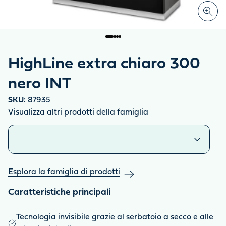
HighLine extra chiaro 300
nero INT
SKU:
87935
Visualizza altri prodotti della famiglia
Prodotti simili
Esplora la famiglia di prodotti
Caratteristiche principali
Tecnologia invisibile grazie al serbatoio a secco e alle