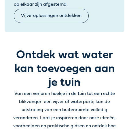
op elkaar zijn afgestemd.
Vijveroplossingen ontdekken
Ontdek wat water
kan toevoegen aan
je tuin
Van een verloren hoekje in de tuin tot een echte
blikvanger: een vijver of waterpartij kan de
uitstraling van een buitenruimte volledig
veranderen
.
Laat je inspireren door onze ideeën,
voorbeelden en praktische gidsen en ontdek hoe