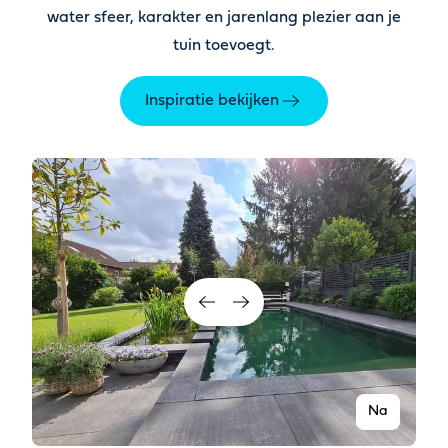
water sfeer, karakter en jarenlang plezier aan je
tuin toevoegt
.
Inspiratie bekijken
Na