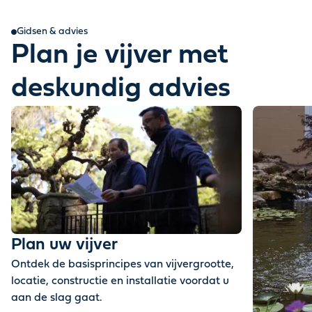
Gidsen & advies
Plan je vijver met
deskundig advies
Plan uw vijver
Ontdek de basisprincipes van vijvergrootte,
locatie, constructie en installatie voordat u
aan de slag gaat
.