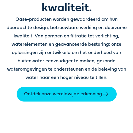
kwaliteit.
Oase-producten worden gewaardeerd om hun
doordachte design, betrouwbare werking en duurzame
kwaliteit. Van pompen en filtratie tot verlichting,
waterelementen en geavanceerde besturing: onze
oplossingen zijn ontwikkeld om het onderhoud van
buitenwater eenvoudiger te maken, gezonde
wateromgevingen te ondersteunen en de beleving van
water naar een hoger niveau te tillen.
Ontdek onze wereldwijde erkenning