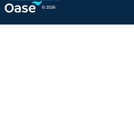
© 2026