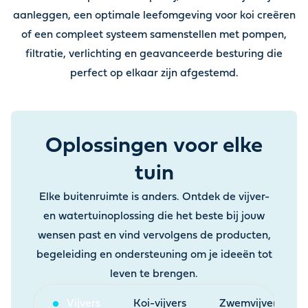
aanleggen, een optimale leefomgeving voor koi creëren
of een compleet systeem samenstellen met pompen,
filtratie, verlichting en geavanceerde besturing die
perfect op elkaar zijn afgestemd
.
Oplossingen voor elke
tuin
Elke buitenruimte is anders. Ontdek de vijver-
en watertuinoplossing die het beste bij jouw
wensen past en vind vervolgens de producten,
begeleiding en ondersteuning om je ideeën tot
leven te brengen.
Vijvers
Koi-vijvers
Zwemvijvers