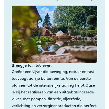
Breng je tuin tot leven.
Creëer een vijver die beweging, natuur en rust
toevoegt aan je buitenruimte. Van de eerste
plannen tot de uiteindelijke aanleg helpt Oase
je bij het realiseren van een uitgebalanceerde
vijver, met pompen, filtratie, vijverfolie,
verlichting en verzorgingsproducten die perfect