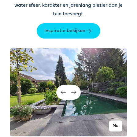
water sfeer, karakter en jarenlang plezier aan je
tuin toevoegt
.
Inspiratie bekijken
Na