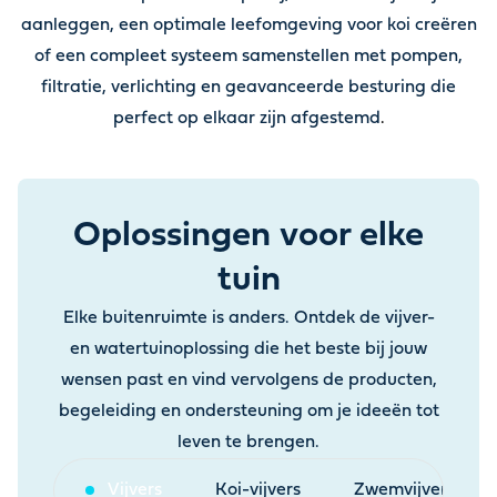
aanleggen, een optimale leefomgeving voor koi creëren
of een compleet systeem samenstellen met pompen,
filtratie, verlichting en geavanceerde besturing die
perfect op elkaar zijn afgestemd
.
Oplossingen voor elke
tuin
Elke buitenruimte is anders. Ontdek de vijver-
en watertuinoplossing die het beste bij jouw
wensen past en vind vervolgens de producten,
begeleiding en ondersteuning om je ideeën tot
leven te brengen.
Vijvers
Koi-vijvers
Zwemvijvers