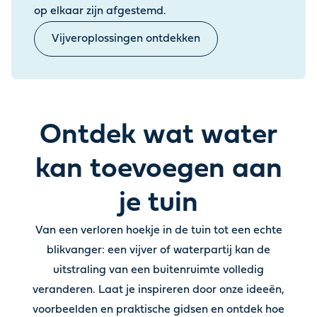
op elkaar zijn afgestemd.
Vijveroplossingen ontdekken
Ontdek wat water
kan toevoegen aan
je tuin
Van een verloren hoekje in de tuin tot een echte
blikvanger: een vijver of waterpartij kan de
uitstraling van een buitenruimte volledig
veranderen
.
Laat je inspireren door onze ideeën,
voorbeelden en praktische gidsen en ontdek hoe