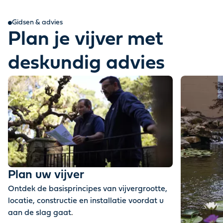
Gidsen & advies
Plan je vijver met
deskundig advies
Plan uw vijver
Ontdek de basisprincipes van vijvergrootte,
locatie, constructie en installatie voordat u
aan de slag gaat
.