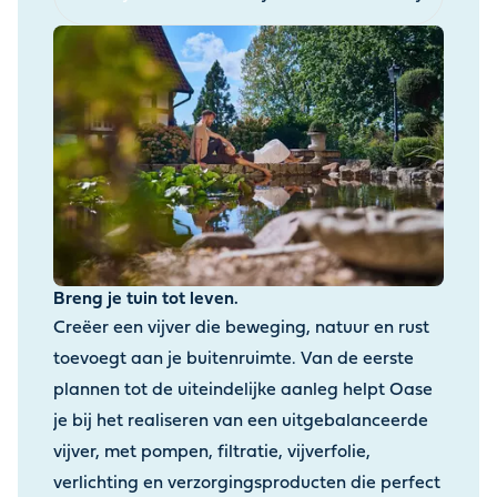
Breng je tuin tot leven.
Creëer een vijver die beweging, natuur en rust
toevoegt aan je buitenruimte. Van de eerste
plannen tot de uiteindelijke aanleg helpt Oase
je bij het realiseren van een uitgebalanceerde
vijver, met pompen, filtratie, vijverfolie,
verlichting en verzorgingsproducten die perfect