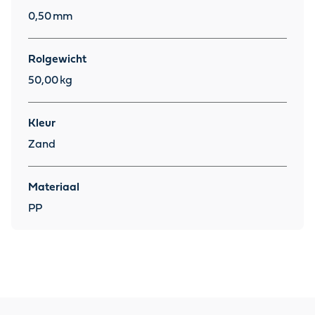
0,50
mm
Rolgewicht
50,00
kg
Kleur
Zand
Materiaal
PP