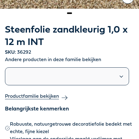
Steenfolie zandkleurig 1,0 x
12 m INT
SKU:
36292
Andere producten in deze familie bekijken
Vergelijkbare producten
Productfamilie bekijken
Belangrijkste kenmerken
Robuuste, natuurgetrouwe decoratiefolie bedekt met
echte, fijne kiezel