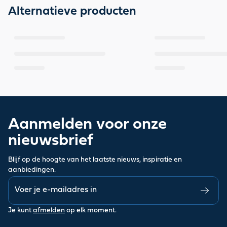
Alternatieve producten
Aanmelden voor onze
nieuwsbrief
Blijf op de hoogte van het laatste nieuws, inspiratie en
aanbiedingen.
Je kunt
afmelden
op elk moment.