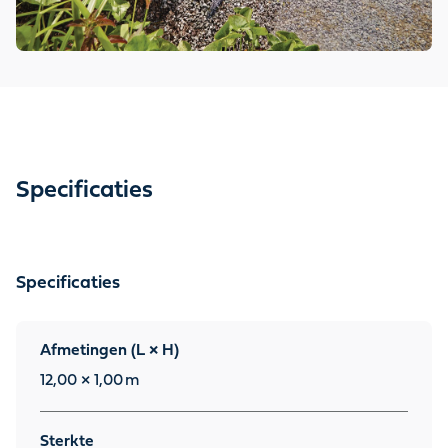
Specificaties
Specificaties
Afmetingen (L × H)
12,00 × 1,00
m
Sterkte