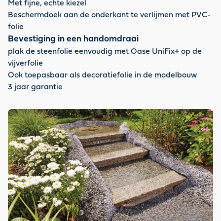
Met fijne, echte kiezel
Beschermdoek aan de onderkant te verlijmen met PVC-
folie
Bevestiging in een handomdraai
plak de steenfolie eenvoudig met Oase UniFix+ op de
vijverfolie
Ook toepasbaar als decoratiefolie in de modelbouw
3 jaar garantie