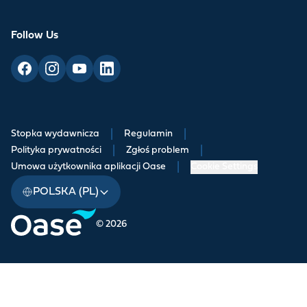
Follow Us
Stopka wydawnicza
|
Regulamin
|
Polityka prywatności
|
Zgłoś problem
|
Umowa użytkownika aplikacji Oase
|
Cookie Settings
POLSKA (PL)
© 2026