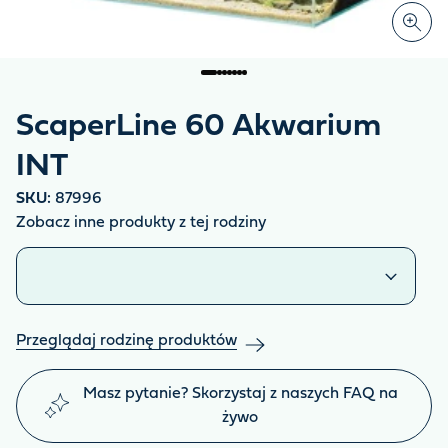
ScaperLine 60 Akwarium
INT
SKU:
87996
Zobacz inne produkty z tej rodziny
Podobne produkty
Przeglądaj rodzinę produktów
Masz pytanie? Skorzystaj z naszych FAQ na
żywo