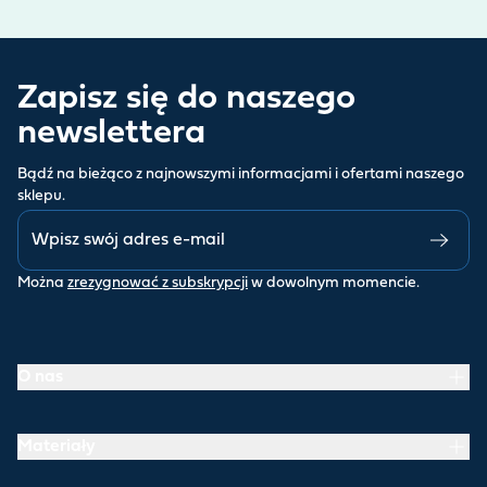
Zapisz się do naszego
newslettera
Bądź na bieżąco z najnowszymi informacjami i ofertami naszego
sklepu.
Można
zrezygnować z subskrypcji
w dowolnym momencie.
O nas
Materiały