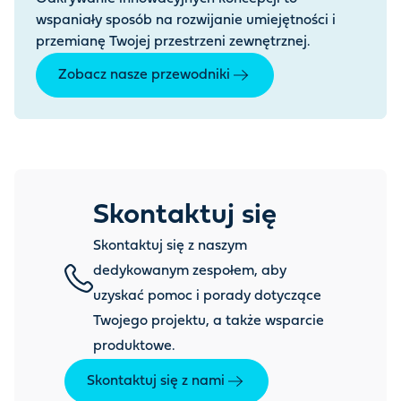
wspaniały sposób na rozwijanie umiejętności i
przemianę Twojej przestrzeni zewnętrznej.
Zobacz nasze przewodniki
Skontaktuj się
Skontaktuj się z naszym
dedykowanym zespołem, aby
uzyskać pomoc i porady dotyczące
Twojego projektu, a także wsparcie
produktowe.
Skontaktuj się z nami