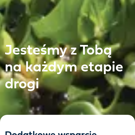
Jesteśmy z Tobą
na każdym etapie
drogi