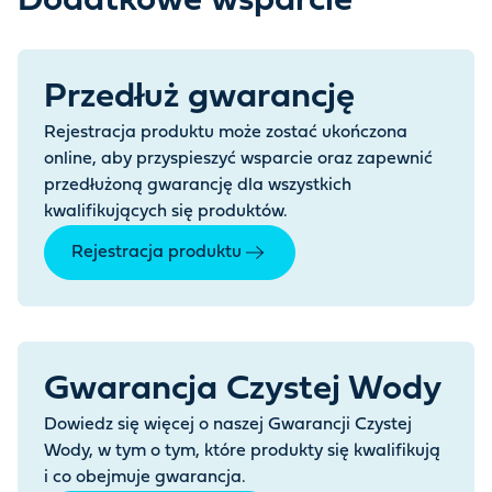
Dodatkowe wsparcie
Przedłuż gwarancję
Rejestracja produktu może zostać ukończona
online, aby przyspieszyć wsparcie oraz zapewnić
przedłużoną gwarancję dla wszystkich
kwalifikujących się produktów.
Rejestracja produktu
Gwarancja Czystej Wody
Dowiedz się więcej o naszej Gwarancji Czystej
Wody, w tym o tym, które produkty się kwalifikują
i co obejmuje gwarancja.