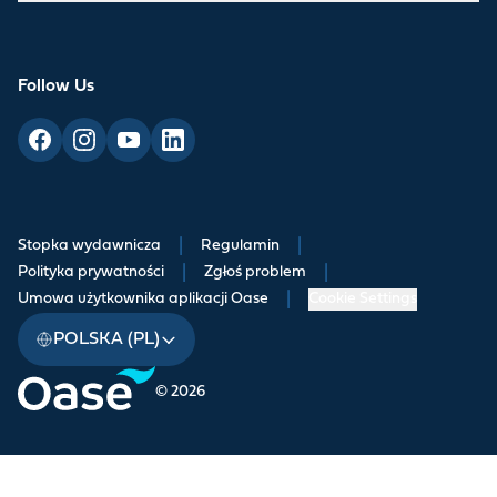
Follow Us
Stopka wydawnicza
|
Regulamin
|
Polityka prywatności
|
Zgłoś problem
|
Umowa użytkownika aplikacji Oase
|
Cookie Settings
POLSKA (PL)
© 2026