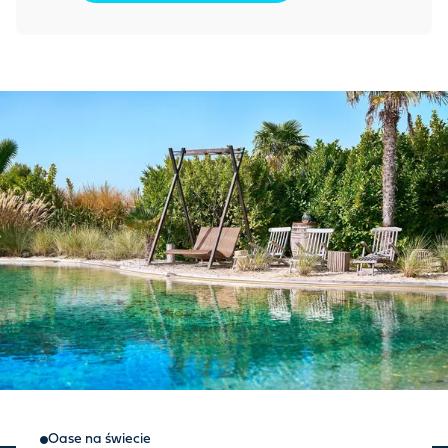
Oase na świecie