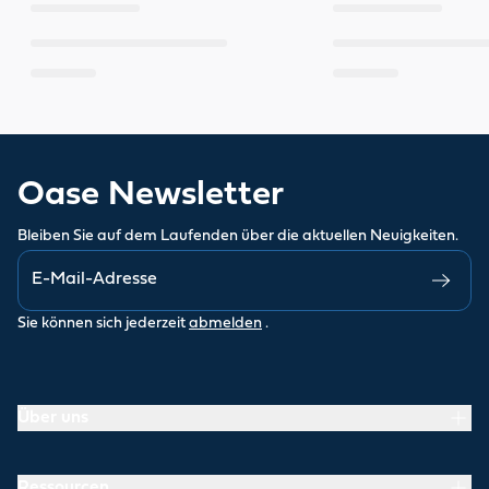
Oase Newsletter
Bleiben Sie auf dem Laufenden über die aktuellen Neuigkeiten.
Sie können sich jederzeit
abmelden
.
Über uns
Ressourcen