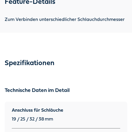
Feature-Details
Zum Verbinden unterschiedlicher Schlauchdurchmesser
Spezifikationen
Technische Daten im Detail
Anschluss für Schläuche
19 / 25 / 32 / 38
mm