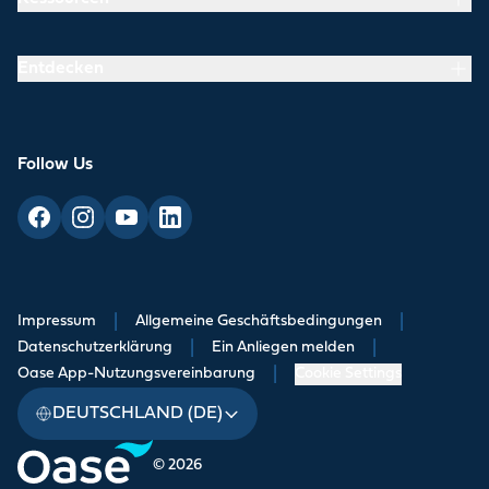
Entdecken
Follow Us
Impressum
|
Allgemeine Geschäftsbedingungen
|
Datenschutzerklärung
|
Ein Anliegen melden
|
Oase App-Nutzungsvereinbarung
|
Cookie Settings
DEUTSCHLAND (DE)
© 2026