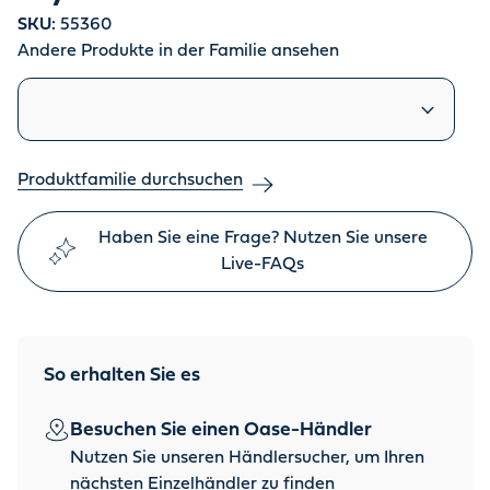
SKU:
55360
Andere Produkte in der Familie ansehen
Ähnliche Produkte
Produktfamilie durchsuchen
Haben Sie eine Frage? Nutzen Sie unsere
Live-FAQs
So erhalten Sie es
Besuchen Sie einen Oase-Händler
Nutzen Sie unseren Händlersucher, um Ihren
nächsten Einzelhändler zu finden