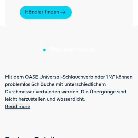
Händler finden
Über dieses Produkt
Mit dem OASE Universal-Schlauchverbinder 1 ½" können
problemlos Schläuche mit unterschiedlichem
Durchmesser verbunden werden. Die Übergänge sind
leicht herzustellen und wasserdicht.
Read more