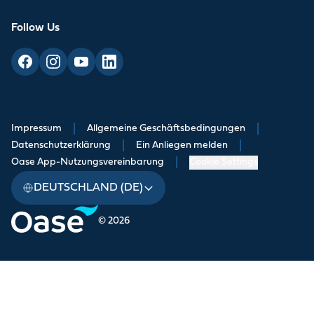
Follow Us
Impressum
|
Allgemeine Geschäftsbedingungen
|
Datenschutzerklärung
|
Ein Anliegen melden
|
Oase App-Nutzungsvereinbarung
|
Cookie Settings
DEUTSCHLAND (DE)
© 2026