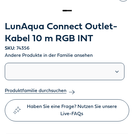
LunAqua Connect Outlet-
Kabel 10 m RGB INT
SKU:
74356
Andere Produkte in der Familie ansehen
Ähnliche Produkte
Produktfamilie durchsuchen
Haben Sie eine Frage? Nutzen Sie unsere
Live-FAQs