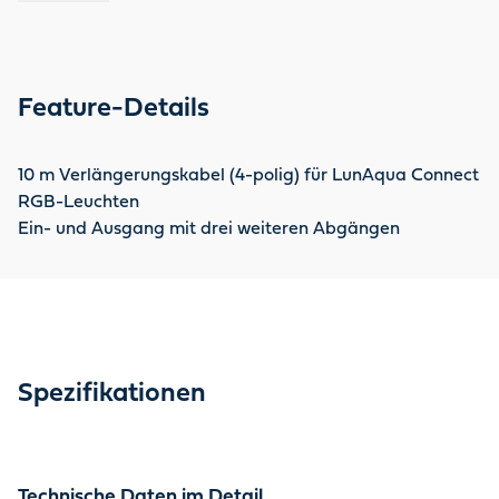
Feature-Details
10 m Verlängerungskabel (4-polig) für LunAqua Connect
RGB-Leuchten
Ein- und Ausgang mit drei weiteren Abgängen
Spezifikationen
Technische Daten im Detail