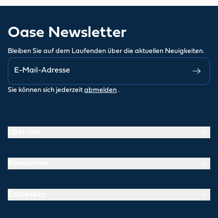
Oase Newsletter
Bleiben Sie auf dem Laufenden über die aktuellen Neuigkeiten.
Sie können sich jederzeit
abmelden
.
Über uns
Ressourcen
Entdecken