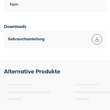
Nein
Downloads
Gebrauchsanleitung
Alternative Produkte