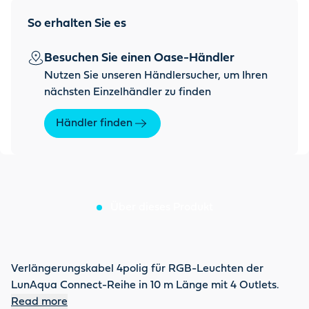
So erhalten Sie es
Besuchen Sie einen Oase-Händler
Nutzen Sie unseren Händlersucher, um Ihren
nächsten Einzelhändler zu finden
Händler finden
Über dieses Produkt
Verlängerungskabel 4polig für RGB-Leuchten der
LunAqua Connect-Reihe in 10 m Länge mit 4 Outlets.
Read more