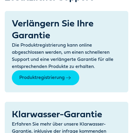
Verlängern Sie Ihre
Garantie
Die Produktregistrierung kann online
abgeschlossen werden, um einen schnelleren
Support und eine verlängerte Garantie für alle
entsprechenden Produkte zu erhalten.
Produktregistrierung
Klarwasser-Garantie
Erfahren Sie mehr über unsere Klarwasser-
Garantie, inklusive der infrage kommenden