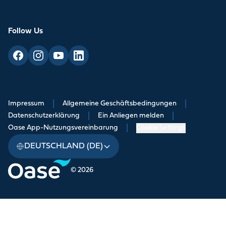
Follow Us
Impressum
|
Allgemeine Geschäftsbedingungen
|
Datenschutzerklärung
|
Ein Anliegen melden
|
Oase App-Nutzungsvereinbarung
|
Cookie Settings
DEUTSCHLAND (DE)
© 2026