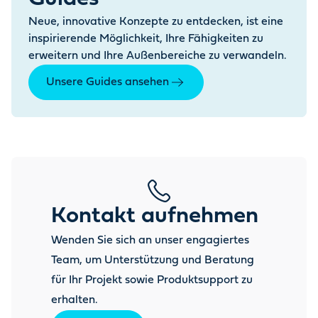
Neue, innovative Konzepte zu entdecken, ist eine
inspirierende Möglichkeit, Ihre Fähigkeiten zu
erweitern und Ihre Außenbereiche zu verwandeln.
Unsere Guides ansehen
Kontakt aufnehmen
Wenden Sie sich an unser engagiertes
Team, um Unterstützung und Beratung
für Ihr Projekt sowie Produktsupport zu
erhalten.