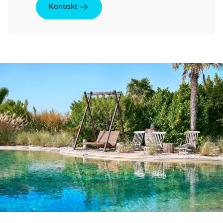
Kontakt