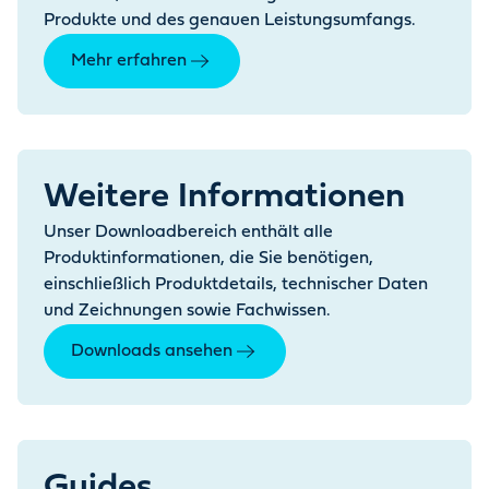
Produkte und des genauen Leistungsumfangs.
Mehr erfahren
Weitere Informationen
Unser Downloadbereich enthält alle
Produktinformationen, die Sie benötigen,
einschließlich Produktdetails, technischer Daten
und Zeichnungen sowie Fachwissen.
Downloads ansehen
Guides