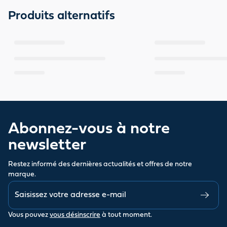
Produits alternatifs
Abonnez-vous à notre
newsletter
Restez informé des dernières actualités et offres de notre
marque.
Vous pouvez
vous désinscrire
à tout moment.