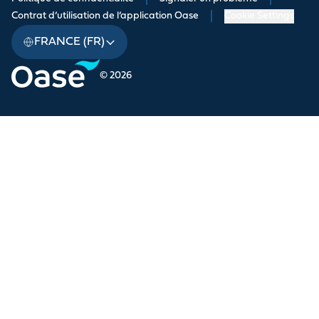
Contrat d’utilisation de l’application Oase
|
Cookie Settings
FRANCE (FR)
© 2026