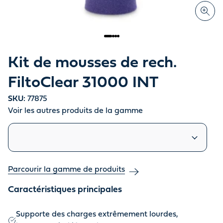
Kit de mousses de rech.
FiltoClear 31000 INT
SKU:
77875
Voir les autres produits de la gamme
Produits similaires
Parcourir la gamme de produits
Caractéristiques principales
Supporte des charges extrêmement lourdes,