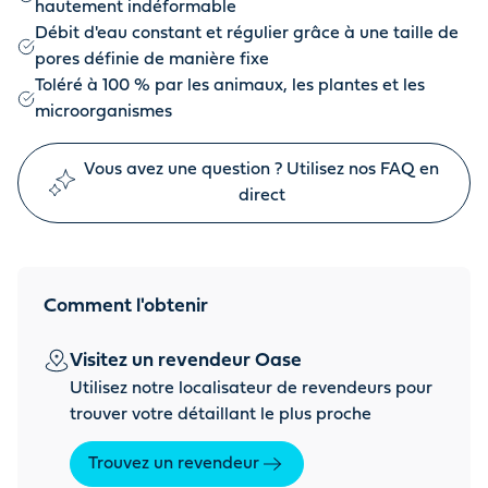
hautement indéformable
Débit d'eau constant et régulier grâce à une taille de
pores définie de manière fixe
Toléré à 100 % par les animaux, les plantes et les
microorganismes
Vous avez une question ? Utilisez nos FAQ en
direct
Comment l'obtenir
Visitez un revendeur Oase
Utilisez notre localisateur de revendeurs pour
trouver votre détaillant le plus proche
Trouvez un revendeur