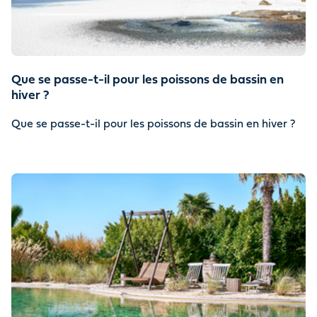
Que se passe-t-il pour les poissons de bassin en
hiver ?
Que se passe-t-il pour les poissons de bassin en hiver ?