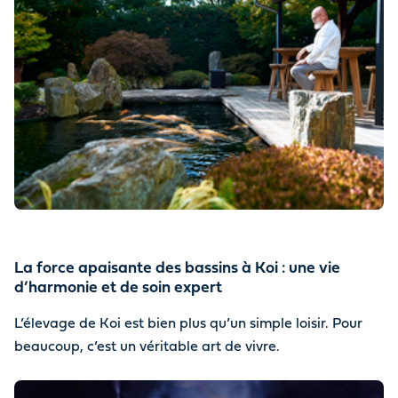
La force apaisante des bassins à Koi : une vie
d’harmonie et de soin expert
L’élevage de Koi est bien plus qu’un simple loisir. Pour
beaucoup, c’est un véritable art de vivre.