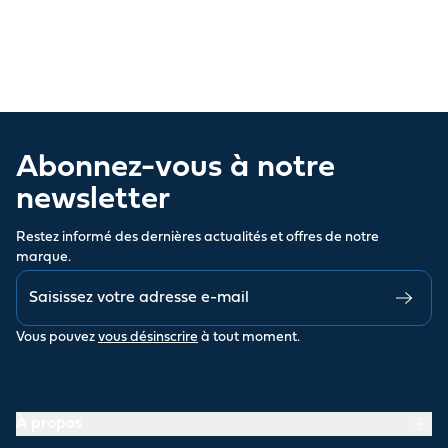
Abonnez-vous à notre
newsletter
Restez informé des dernières actualités et offres de notre
marque.
Vous pouvez
vous désinscrire
à tout moment.
À propos