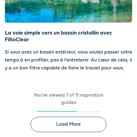
La voie simple vers un bassin cristallin avec
FiltoClear
Si vous avez un bassin extérieur, vous voulez passer votre
temps à en profiter, pas à l’entretenir. Au cœur de cela, il
y a un bon filtre capable de faire le travail pour vous.
You've viewed
7
of
11
inspiration
guides
Load More