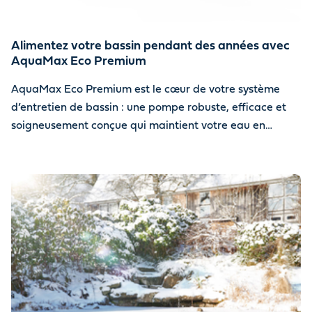
Alimentez votre bassin pendant des années avec
AquaMax Eco Premium
AquaMax Eco Premium est le cœur de votre système
d’entretien de bassin : une pompe robuste, efficace et
soigneusement conçue qui maintient votre eau en
mouvement, année après année.