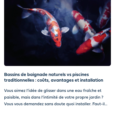
Bassins de baignade naturels vs piscines
traditionnelles : coûts, avantages et installation
Vous aimez l’idée de glisser dans une eau fraîche et
paisible, mais dans l’intimité de votre propre jardin ?
Vous vous demandez sans doute quoi installer. Faut-il
choisir un bassin de baignade naturel ou une piscine