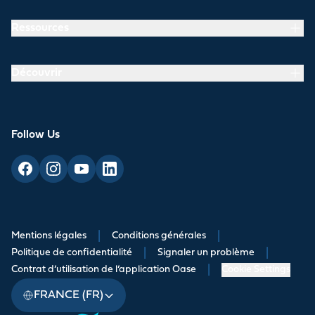
Ressources
Découvrir
Follow Us
Mentions légales
|
Conditions générales
|
Politique de confidentialité
|
Signaler un problème
|
Contrat d’utilisation de l’application Oase
|
Cookie Settings
FRANCE (FR)