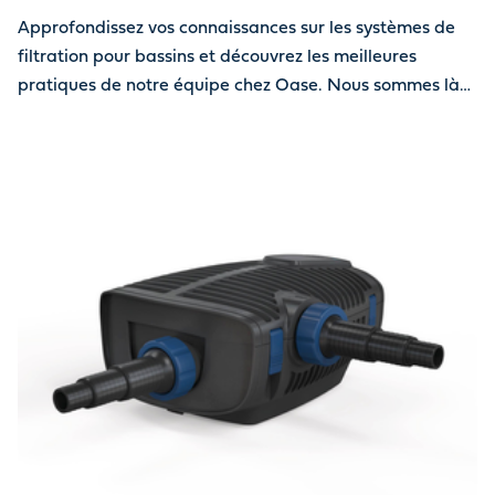
Approfondissez vos connaissances sur les systèmes de
filtration pour bassins et découvrez les meilleures
pratiques de notre équipe chez Oase. Nous sommes là
pour simplifier votre approche et vous aider à garder
votre oasis aquatique belle tout au long de l’année.
Ensemble, nous pouvons faire en sorte que votre bassin
reste propre et sain.