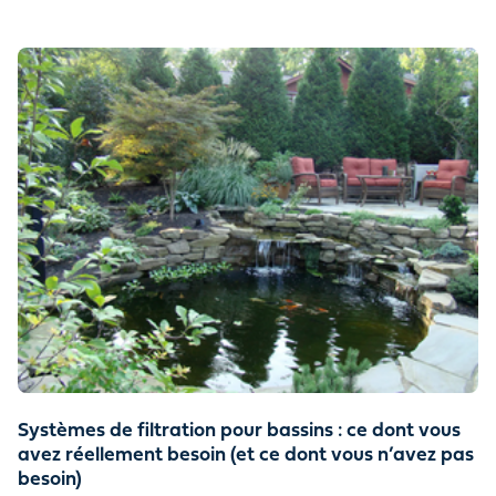
Systèmes de filtration pour bassins : ce dont vous
avez réellement besoin (et ce dont vous n’avez pas
besoin)