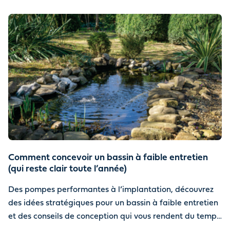
traditionnelle ?
Comment concevoir un bassin à faible entretien
(qui reste clair toute l’année)
Des pompes performantes à l’implantation, découvrez
des idées stratégiques pour un bassin à faible entretien
et des conseils de conception qui vous rendent du temps
pour simplement profiter de la magie de l’eau.