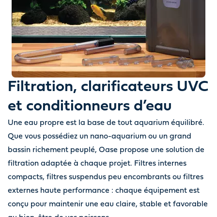
Filtration, clarificateurs UVC
et conditionneurs d’eau
Une eau propre est la base de tout aquarium équilibré.
Que vous possédiez un nano-aquarium ou un grand
bassin richement peuplé, Oase propose une solution de
filtration adaptée à chaque projet. Filtres internes
compacts, filtres suspendus peu encombrants ou filtres
externes haute performance : chaque équipement est
conçu pour maintenir une eau claire, stable et favorable