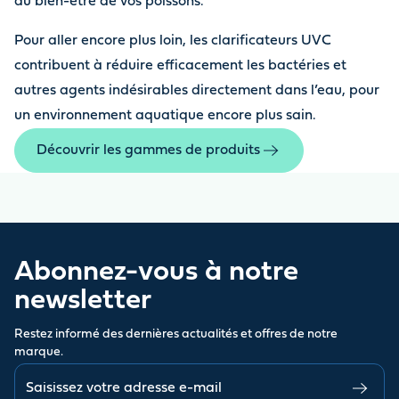
au bien-être de vos poissons.
Pour aller encore plus loin, les clarificateurs UVC
contribuent à réduire efficacement les bactéries et
autres agents indésirables directement dans l’eau, pour
un environnement aquatique encore plus sain.
Découvrir les gammes de produits
Abonnez-vous à notre
newsletter
Restez informé des dernières actualités et offres de notre
marque.