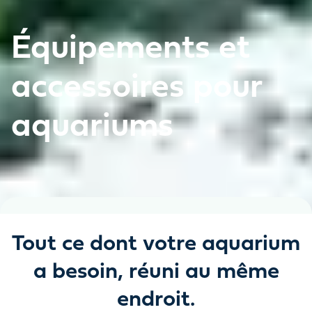
Équipements et
accessoires pour
aquariums
Tout ce dont votre aquarium
a besoin, réuni au même
endroit.