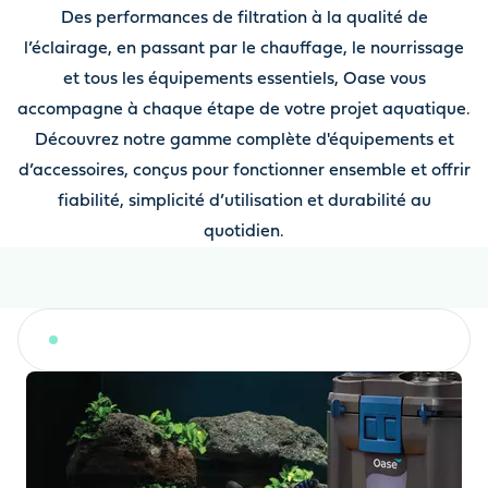
Des performances de filtration à la qualité de
l’éclairage, en passant par le chauffage, le nourrissage
et tous les équipements essentiels, Oase vous
accompagne à chaque étape de votre projet aquatique.
Découvrez notre gamme complète d'équipements et
d’accessoires, conçus pour fonctionner ensemble et offrir
fiabilité, simplicité d’utilisation et durabilité au
quotidien.
Filtration, clarificateurs UVC et conditionneurs