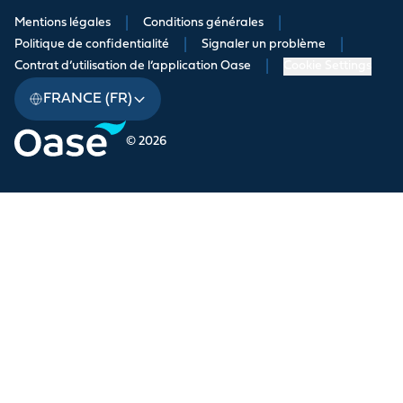
Mentions légales
|
Conditions générales
|
Politique de confidentialité
|
Signaler un problème
|
Contrat d’utilisation de l’application Oase
|
Cookie Settings
FRANCE (FR)
© 2026