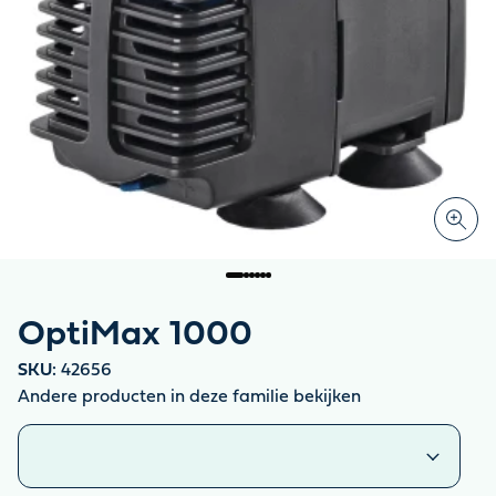
OptiMax 1000
SKU:
42656
Andere producten in deze familie bekijken
Vergelijkbare producten