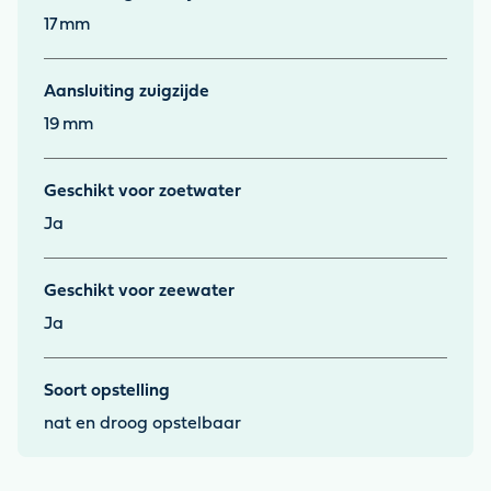
17
mm
Aansluiting zuigzijde
19
mm
Geschikt voor zoetwater
Ja
Geschikt voor zeewater
Ja
Soort opstelling
nat en droog opstelbaar