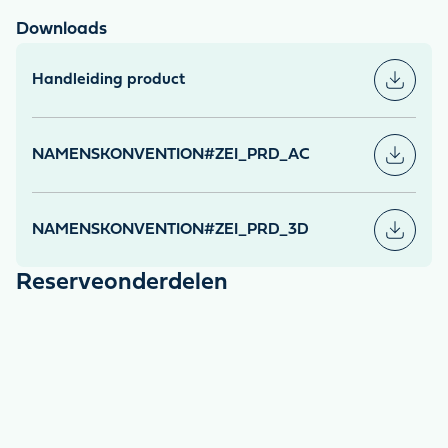
Downloads
Handleiding product
NAMENSKONVENTION#ZEI_PRD_AC
NAMENSKONVENTION#ZEI_PRD_3D
Reserveonderdelen