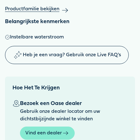
Productfamilie bekijken
Belangrijkste kenmerken
Instelbare waterstroom
Heb je een vraag? Gebruik onze Live FAQ's
Hoe Het Te Krijgen
Bezoek een Oase dealer
Gebruik onze dealer locator om uw
dichtstbijzijnde winkel te vinden
Vind een dealer