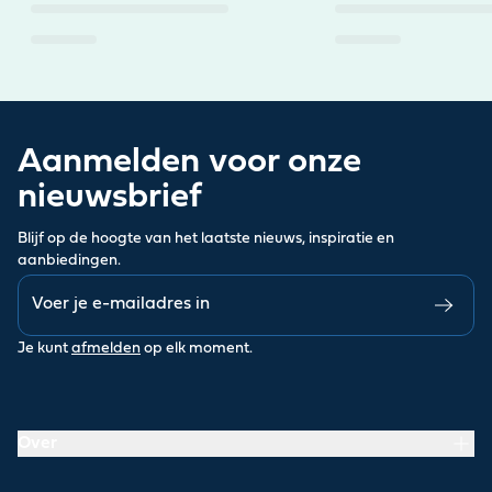
Aanmelden voor onze
nieuwsbrief
Blijf op de hoogte van het laatste nieuws, inspiratie en
aanbiedingen.
Je kunt
afmelden
op elk moment.
Over