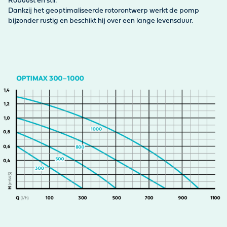
Robuust en stil:
Dankzij het geoptimaliseerde rotorontwerp werkt de pomp
bijzonder rustig en beschikt hij over een lange levensduur.