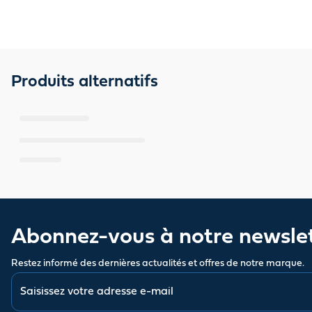
Produits alternatifs
Abonnez-vous à notre newsle
Restez informé des dernières actualités et offres de notre marque.