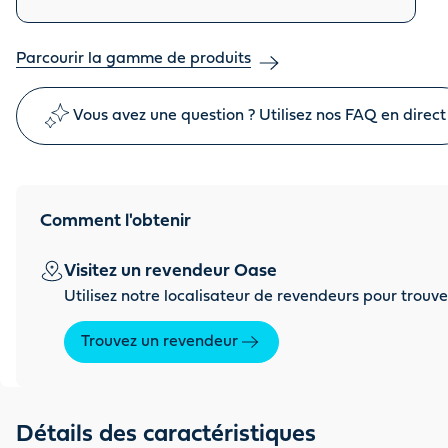
Parcourir la gamme de produits
Vous avez une question ? Utilisez nos FAQ en direct
Comment l'obtenir
Visitez un revendeur Oase
Utilisez notre localisateur de revendeurs pour trouve
Trouvez un revendeur
Détails des caractéristiques