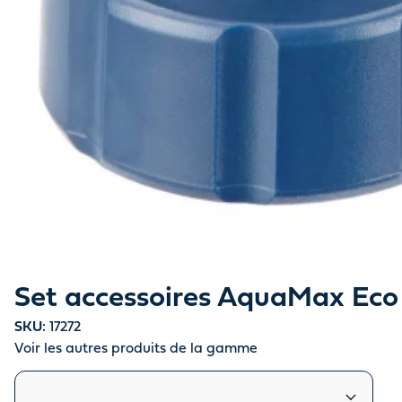
Set accessoires AquaMax Eco 1
SKU:
17272
Voir les autres produits de la gamme
Produits similaires