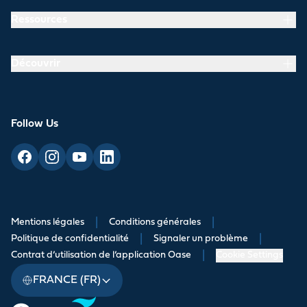
Ressources
Découvrir
Follow Us
Mentions légales
|
Conditions générales
|
Politique de confidentialité
|
Signaler un problème
|
Contrat d’utilisation de l’application Oase
|
Cookie Settings
FRANCE (FR)