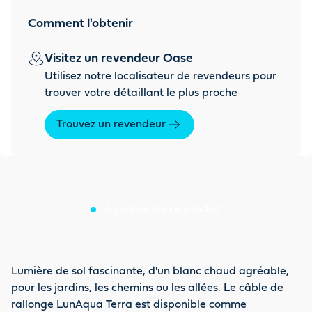
Comment l'obtenir
Visitez un revendeur Oase
Utilisez notre localisateur de revendeurs pour
trouver votre détaillant le plus proche
Trouvez un revendeur
À propos de ce produit
Lumière de sol fascinante, d'un blanc chaud agréable,
pour les jardins, les chemins ou les allées. Le câble de
rallonge LunAqua Terra est disponible comme