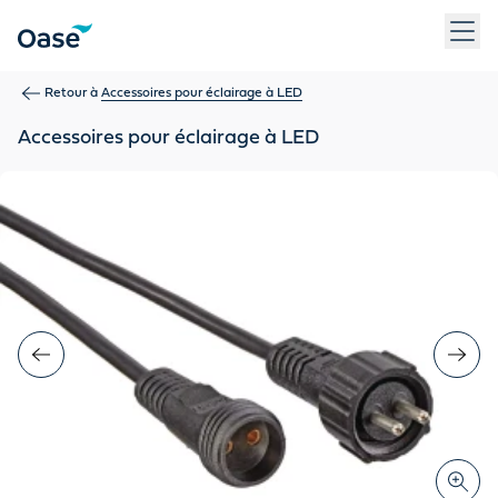
Utilisez la touche Tab pour naviguer entre les éléments du m
Retour à
Accessoires pour éclairage à LED
Accessoires pour éclairage à LED