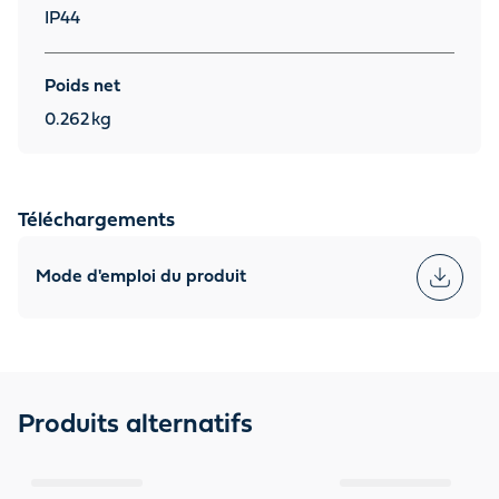
IP44
Poids net
0.262
kg
Téléchargements
Mode d'emploi du produit
Produits alternatifs