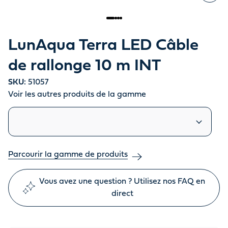
LunAqua Terra LED Câble
de rallonge 10 m INT
SKU:
51057
Voir les autres produits de la gamme
Produits similaires
Parcourir la gamme de produits
Vous avez une question ? Utilisez nos FAQ en
direct