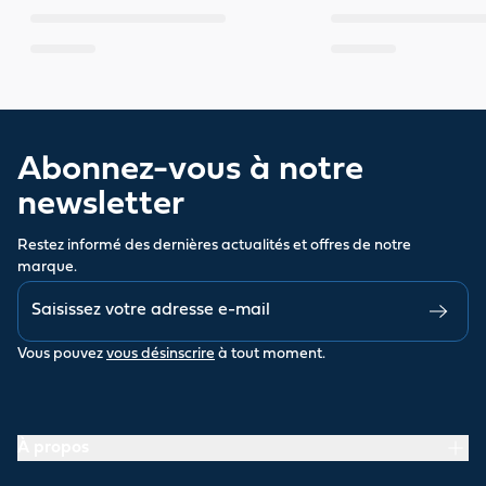
Abonnez-vous à notre
newsletter
Restez informé des dernières actualités et offres de notre
marque.
Vous pouvez
vous désinscrire
à tout moment.
À propos