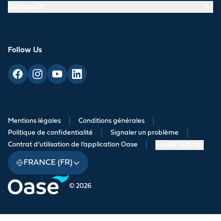
Découvrir
Follow Us
Mentions légales
|
Conditions générales
|
Politique de confidentialité
|
Signaler un problème
|
Contrat d’utilisation de l’application Oase
|
Cookie Settings
FRANCE (FR)
© 2026