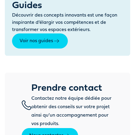
Guides
Découvrir des concepts innovants est une façon
inspirante d’élargir vos compétences et de
transformer vos espaces extérieurs.
Voir nos guides
Prendre contact
Contactez notre équipe dédiée pour
obtenir des conseils sur votre projet
ainsi qu’un accompagnement pour
vos produits.