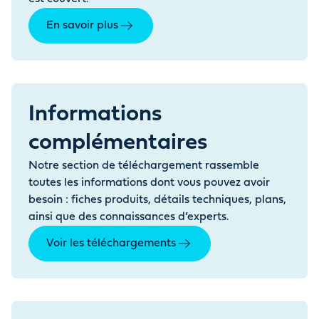
En savoir plus
Informations
complémentaires
Notre section de téléchargement rassemble
toutes les informations dont vous pouvez avoir
besoin : fiches produits, détails techniques, plans,
ainsi que des connaissances d’experts.
Voir les téléchargements