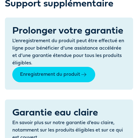
Support supplémentaire
Prolonger votre garantie
L’enregistrement du produit peut être effectué en
ligne pour bénéficier d’une assistance accélérée
et d’une garantie étendue pour tous les produits
éligibles.
Enregistrement du produit
Garantie eau claire
En savoir plus sur notre garantie d’eau claire,
notamment sur les produits éligibles et sur ce qui
est couvert.