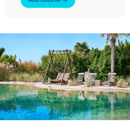
Nous contacter