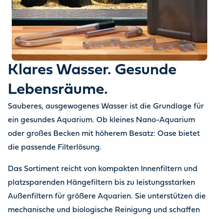
Klares Wasser. Gesunde
Lebensräume.
Sauberes, ausgewogenes Wasser ist die Grundlage für
ein gesundes Aquarium. Ob kleines Nano-Aquarium
oder großes Becken mit höherem Besatz: Oase bietet
die passende Filterlösung.
Das Sortiment reicht von kompakten Innenfiltern und
platzsparenden Hängefiltern bis zu leistungsstarken
Außenfiltern für größere Aquarien. Sie unterstützen die
mechanische und biologische Reinigung und schaffen