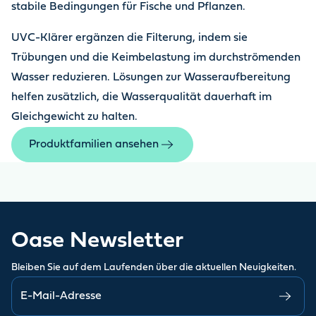
stabile Bedingungen für Fische und Pflanzen.
UVC-Klärer ergänzen die Filterung, indem sie
Trübungen und die Keimbelastung im durchströmenden
Wasser reduzieren. Lösungen zur Wasseraufbereitung
helfen zusätzlich, die Wasserqualität dauerhaft im
Gleichgewicht zu halten.
Produktfamilien ansehen
Oase Newsletter
Bleiben Sie auf dem Laufenden über die aktuellen Neuigkeiten.