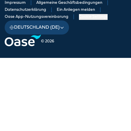
Impressum
|
Allgemeine Geschäftsbedingungen
|
Datenschutzerklärung
|
Ein Anliegen melden
|
Oase App-Nutzungsvereinbarung
|
Cookie Settings
DEUTSCHLAND (DE)
© 2026