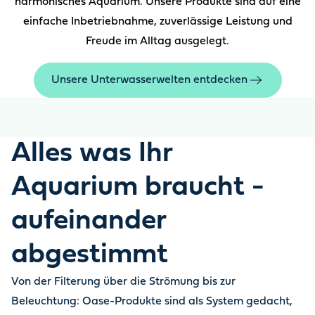
harmonisches Aquarium. Unsere Produkte sind auf eine
einfache Inbetriebnahme, zuverlässige Leistung und
Freude im Alltag ausgelegt.
Unsere Unterwasserwelten entdecken
Alles was Ihr
Aquarium braucht -
aufeinander
abgestimmt
Von der Filterung über die Strömung bis zur
Beleuchtung: Oase-Produkte sind als System gedacht,