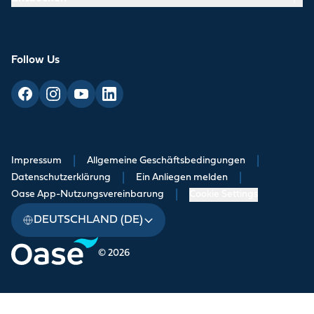
Follow Us
Impressum
|
Allgemeine Geschäftsbedingungen
|
Datenschutzerklärung
|
Ein Anliegen melden
|
Oase App-Nutzungsvereinbarung
|
Cookie Settings
DEUTSCHLAND (DE)
© 2026