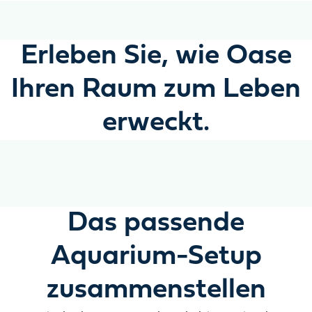
Erleben Sie, wie Oase
Ihren Raum zum Leben
erweckt.
Das passende
Aquarium-Setup
zusammenstellen