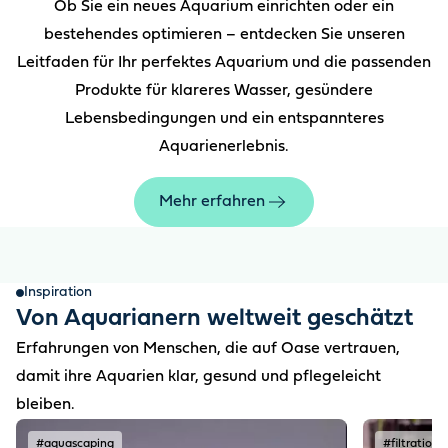
Ob Sie ein neues Aquarium einrichten oder ein
bestehendes optimieren – entdecken Sie unseren
Leitfaden für Ihr perfektes Aquarium und die passenden
Produkte für klareres Wasser, gesündere
Lebensbedingungen und ein entspannteres
Aquarienerlebnis.
Mehr erfahren
Inspiration
Von Aquarianern weltweit geschätzt
Erfahrungen von Menschen, die auf Oase vertrauen,
damit ihre Aquarien klar, gesund und pflegeleicht
bleiben.
#aquascaping
#filtration