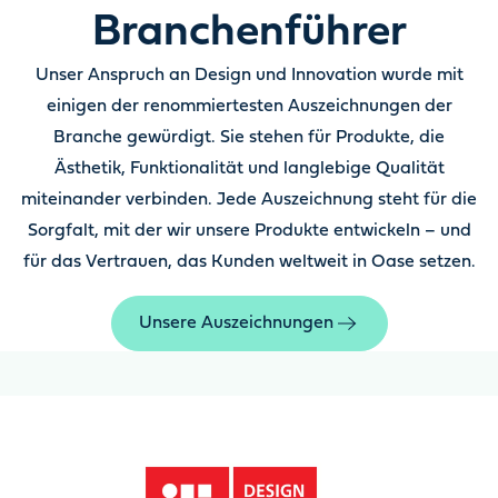
Branchenführer
Unser Anspruch an Design und Innovation wurde mit
einigen der renommiertesten Auszeichnungen der
Branche gewürdigt. Sie stehen für Produkte, die
Ästhetik, Funktionalität und langlebige Qualität
miteinander verbinden. Jede Auszeichnung steht für die
Sorgfalt, mit der wir unsere Produkte entwickeln – und
für das Vertrauen, das Kunden weltweit in Oase setzen.
Unsere Auszeichnungen