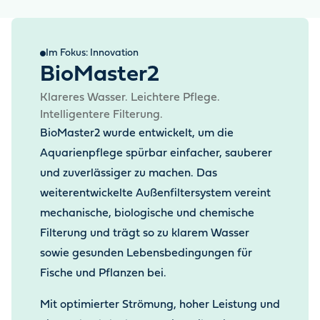
Im Fokus: Innovation
BioMaster2
Klareres Wasser. Leichtere Pflege.
Intelligentere Filterung.
BioMaster2 wurde entwickelt, um die
Aquarienpflege spürbar einfacher, sauberer
und zuverlässiger zu machen. Das
weiterentwickelte Außenfiltersystem vereint
mechanische, biologische und chemische
Filterung und trägt so zu klarem Wasser
sowie gesunden Lebensbedingungen für
Fische und Pflanzen bei.
Mit optimierter Strömung, hoher Leistung und