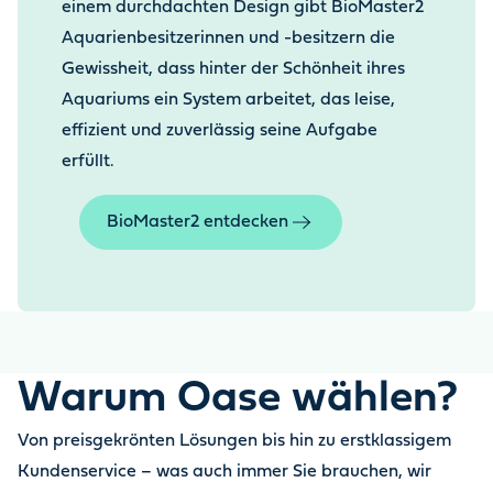
einem durchdachten Design gibt BioMaster2
Aquarienbesitzerinnen und -besitzern die
Gewissheit, dass hinter der Schönheit ihres
Aquariums ein System arbeitet, das leise,
effizient und zuverlässig seine Aufgabe
erfüllt.
BioMaster2 entdecken
Warum Oase wählen?
Von preisgekrönten Lösungen bis hin zu erstklassigem
Kundenservice – was auch immer Sie brauchen, wir