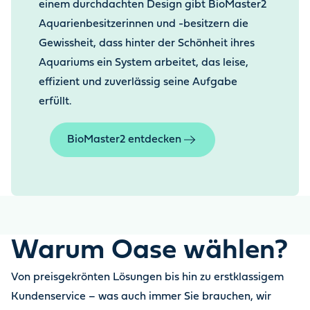
einem durchdachten Design gibt BioMaster2
Aquarienbesitzerinnen und -besitzern die
Gewissheit, dass hinter der Schönheit ihres
Aquariums ein System arbeitet, das leise,
effizient und zuverlässig seine Aufgabe
erfüllt.
BioMaster2 entdecken
Warum Oase wählen?
Von preisgekrönten Lösungen bis hin zu erstklassigem
Kundenservice – was auch immer Sie brauchen, wir