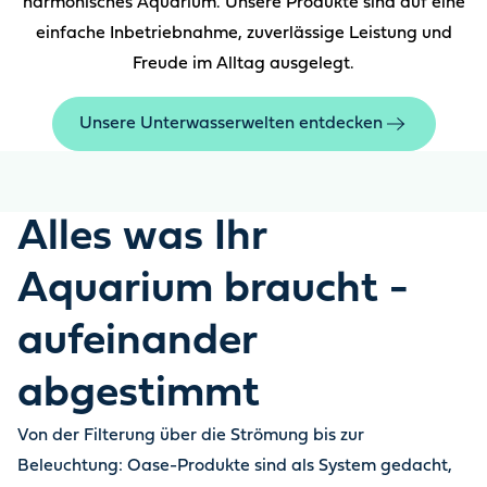
harmonisches Aquarium. Unsere Produkte sind auf eine
einfache Inbetriebnahme, zuverlässige Leistung und
Freude im Alltag ausgelegt.
Unsere Unterwasserwelten entdecken
Alles was Ihr
Aquarium braucht -
aufeinander
abgestimmt
Von der Filterung über die Strömung bis zur
Beleuchtung: Oase-Produkte sind als System gedacht,