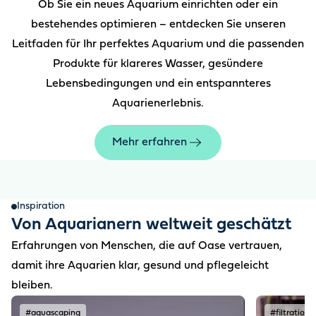
Ob Sie ein neues Aquarium einrichten oder ein
bestehendes optimieren – entdecken Sie unseren
Leitfaden für Ihr perfektes Aquarium und die passenden
Produkte für klareres Wasser, gesündere
Lebensbedingungen und ein entspannteres
Aquarienerlebnis.
Mehr erfahren
Inspiration
Von Aquarianern weltweit geschätzt
Erfahrungen von Menschen, die auf Oase vertrauen,
damit ihre Aquarien klar, gesund und pflegeleicht
bleiben.
#aquascaping
#filtration