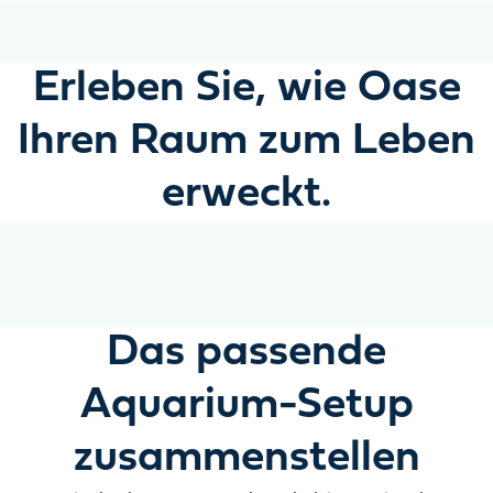
Erleben Sie, wie Oase
Ihren Raum zum Leben
erweckt.
Das passende
Aquarium-Setup
zusammenstellen