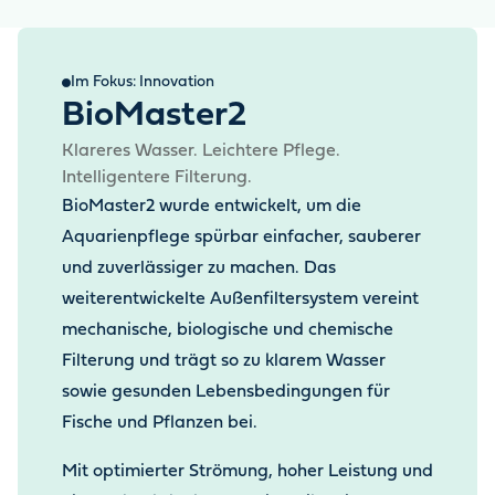
Im Fokus: Innovation
BioMaster2
Klareres Wasser. Leichtere Pflege.
Intelligentere Filterung.
BioMaster2 wurde entwickelt, um die
Aquarienpflege spürbar einfacher, sauberer
und zuverlässiger zu machen. Das
weiterentwickelte Außenfiltersystem vereint
mechanische, biologische und chemische
Filterung und trägt so zu klarem Wasser
sowie gesunden Lebensbedingungen für
Fische und Pflanzen bei.
Mit optimierter Strömung, hoher Leistung und