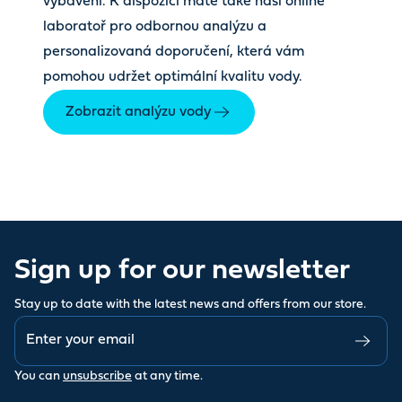
vybavení. K dispozici máte také naši online
laboratoř pro odbornou analýzu a
personalizovaná doporučení, která vám
pomohou udržet optimální kvalitu vody.
Zobrazit analýzu vody
Sign up for our newsletter
Stay up to date with the latest news and offers from our store.
You can
unsubscribe
at any time.