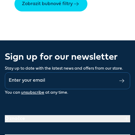
Zobrazit bubnové filtry
Sign up for our newsletter
Stay up to date with the latest news and offers from our store.
You can
unsubscribe
at any time.
O značce