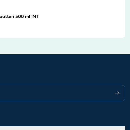
batteri 500 ml INT