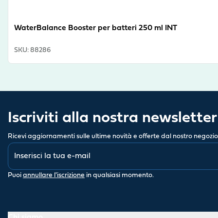
WaterBalance Booster per batteri 250 ml INT
SKU
:
88286
Iscriviti alla nostra newsletter
Ricevi aggiornamenti sulle ultime novità e offerte dal nostro negozio
Puoi
annullare l'iscrizione
in qualsiasi momento.
Chi siamo