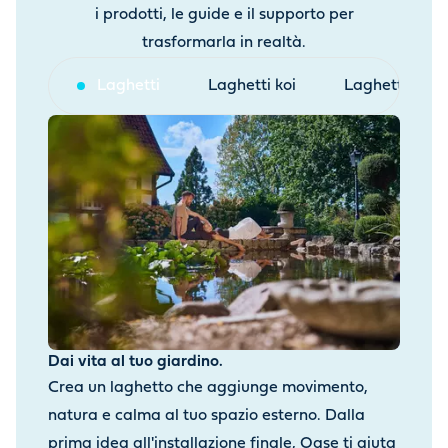
i prodotti, le guide e il supporto per
trasformarla in realtà.
Laghetti
Laghetti koi
Laghetti balne
Dai vita al tuo giardino.
Crea un laghetto che aggiunge movimento,
natura e calma al tuo spazio esterno. Dalla
prima idea all'installazione finale, Oase ti aiuta