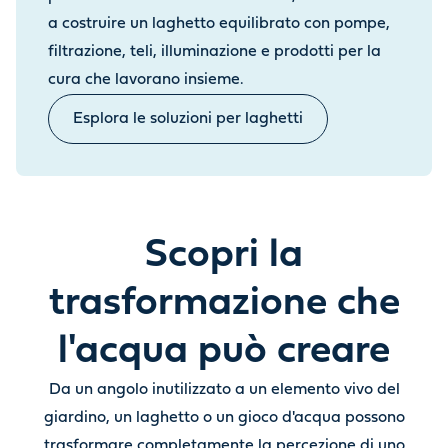
a costruire un laghetto equilibrato con pompe,
filtrazione, teli, illuminazione e prodotti per la
cura che lavorano insieme.
Esplora le soluzioni per laghetti
Scopri la
trasformazione che
l'acqua può creare
Da un angolo inutilizzato a un elemento vivo del
giardino, un laghetto o un gioco d'acqua possono
trasformare completamente la percezione di uno