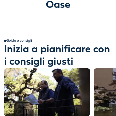
Oase
Guide e consigli
Inizia a pianificare con
i consigli giusti