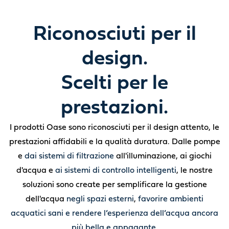
Riconosciuti per il
design.
Scelti per le
prestazioni.
I prodotti Oase sono riconosciuti per il design attento, le
prestazioni affidabili e la qualità duratura. Dalle pompe
e
dai sistemi di filtrazione
all'illuminazione, ai giochi
d'acqua e
ai sistemi di controllo intelligenti
, le nostre
soluzioni sono create per semplificare la gestione
dell'acqua
negli spazi esterni
,
favorire ambienti
acquatici sani e rendere l’esperienza dell’acqua ancora
più bella e appagante.