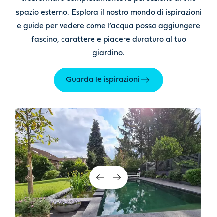
spazio esterno. Esplora il nostro mondo di ispirazioni
e guide
per vedere come l’acqua possa aggiungere
fascino, carattere e piacere duraturo al tuo
giardino.
Guarda le ispirazioni