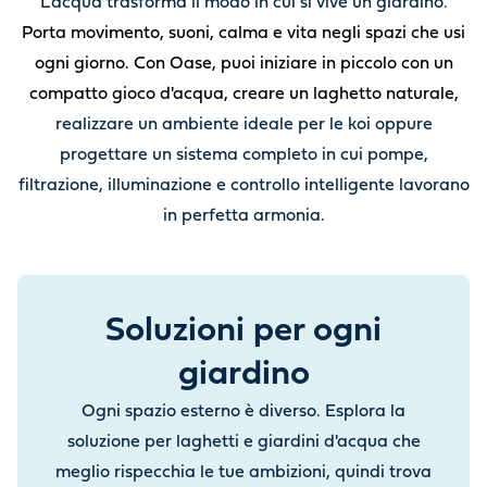
L’acqua trasforma il modo in cui si vive un giardino.
Porta movimento, suoni, calma e vita negli spazi che usi
ogni giorno. Con Oase, puoi iniziare in piccolo con un
compatto gioco d'acqua, creare un laghetto naturale,
realizzare un ambiente ideale per le koi oppure
progettare un sistema completo in cui pompe,
filtrazione, illuminazione e controllo intelligente lavorano
in perfetta armonia.
Soluzioni per ogni
giardino
Ogni spazio esterno è diverso. Esplora la
soluzione per laghetti e giardini d'acqua che
meglio rispecchia le tue ambizioni, quindi trova