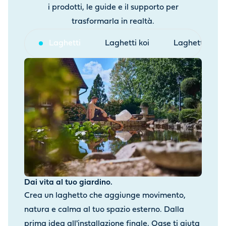
i prodotti, le guide e il supporto per
trasformarla in realtà.
Laghetti
Laghetti koi
Laghetti balne
Dai vita al tuo giardino.
Crea un laghetto che aggiunge movimento,
natura e calma al tuo spazio esterno. Dalla
prima idea all'installazione finale, Oase ti aiuta