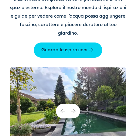
spazio esterno. Esplora il nostro mondo di ispirazioni
e guide
per vedere come l’acqua possa aggiungere
fascino, carattere e piacere duraturo al tuo
giardino.
Guarda le ispirazioni