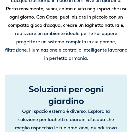
L’acqua trasforma il modo in cui si vive un giardino.
Porta movimento, suoni, calma e vita negli spazi che usi
ogni giorno. Con Oase, puoi iniziare in piccolo con un
compatto gioco d'acqua, creare un laghetto naturale,
realizzare un ambiente ideale per le koi oppure
progettare un sistema completo in cui pompe,
filtrazione, illuminazione e controllo intelligente lavorano
in perfetta armonia.
Soluzioni per ogni
giardino
Ogni spazio esterno è diverso. Esplora la
soluzione per laghetti e giardini d'acqua che
meglio rispecchia le tue ambizioni, quindi trova