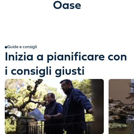
Oase
Guide e consigli
Inizia a pianificare con
i consigli giusti