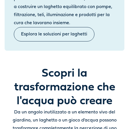
a costruire un laghetto equilibrato con pompe,
filtrazione, teli, illuminazione e prodotti per la
cura che lavorano insieme.
Esplora le soluzioni per laghetti
Scopri la
trasformazione che
l'acqua può creare
Da un angolo inutilizzato a un elemento vivo del
giardino, un laghetto o un gioco d'acqua possono
trasformare completamente la percezione di uno