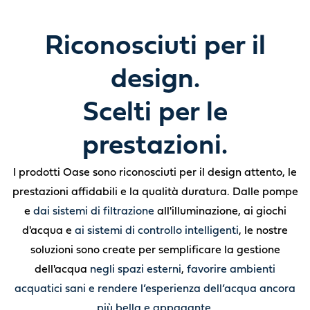
Riconosciuti per il
design.
Scelti per le
prestazioni.
I prodotti Oase sono riconosciuti per il design attento, le
prestazioni affidabili e la qualità duratura. Dalle pompe
e
dai sistemi di filtrazione
all'illuminazione, ai giochi
d'acqua e
ai sistemi di controllo intelligenti
, le nostre
soluzioni sono create per semplificare la gestione
dell'acqua
negli spazi esterni
,
favorire ambienti
acquatici sani e rendere l’esperienza dell’acqua ancora
più bella e appagante.