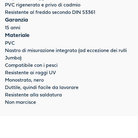
PVC rigenerato e privo di cadmio
Resistente al freddo secondo DIN 53361
Garanzia
15 anni
Materiale
PVC
Nastro di misurazione integrato (ad eccezione dei rulli
Jumbo)
Compatibile con i pesci
Resistente ai raggi UV
Monostrato, nero
Duttile, quindi facile da lavorare
Resistente alla saldatura
Non marcisce