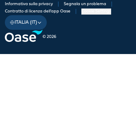
Informativa sulla privacy
|
Segnala un problema
|
Contratto di licenza dell'app Oase
|
Cookie Settings
ITALIA (IT)
© 2026