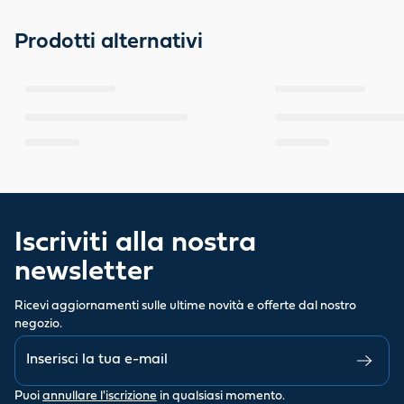
Prodotti alternativi
Iscriviti alla nostra
newsletter
Ricevi aggiornamenti sulle ultime novità e offerte dal nostro
negozio.
Puoi
annullare l'iscrizione
in qualsiasi momento.