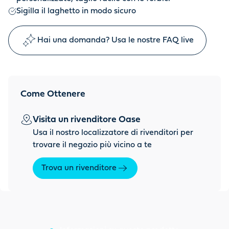
Sigilla il laghetto in modo sicuro
Hai una domanda? Usa le nostre FAQ live
Come Ottenere
Visita un rivenditore Oase
Usa il nostro localizzatore di rivenditori per
trovare il negozio più vicino a te
Trova un rivenditore